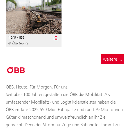
1 249 x 833
© ÖBB Leonte
weitere ...
ÖBB. Heute. Für Morgen. Für uns.
Seit über 100 Jahren gestalten die ÖBB die Mobilität. Als
umfassender Mobilitäts- und Logistikdienstleister haben die
ÖBB im Jahr 2025 559 Mio. Fahrgäste und rund 79 Mio.Tonnen
Güter klimaschonend und umweltfreundlich an ihr Ziel
gebracht. Denn der Strom für Züge und Bahnhöfe stammt zu