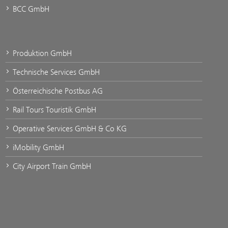
BCC GmbH
Produktion GmbH
Technische Services GmbH
Österreichische Postbus AG
Rail Tours Touristik GmbH
Operative Services GmbH & Co KG
iMobility GmbH
City Airport Train GmbH