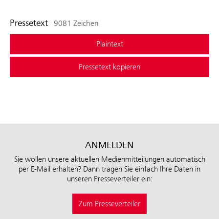
Pressetext
9081 Zeichen
Plaintext
Pressetext kopieren
ANMELDEN
Sie wollen unsere aktuellen Medienmitteilungen automatisch
per E-Mail erhalten? Dann tragen Sie einfach Ihre Daten in
unseren Presseverteiler ein:
Zum Presseverteiler