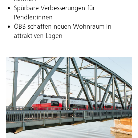
Spürbare Verbesserungen für
Pendler:innen
ÖBB schaffen neuen Wohnraum in
attraktiven Lagen