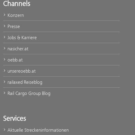
Channels
Konzern
Presse
Jobs & Karriere
nasicher.at
oebb.at
unsereoebb.at
railaxed Reiseblog
Rail Cargo Group Blog
Services
Aktuelle Streckeninformationen