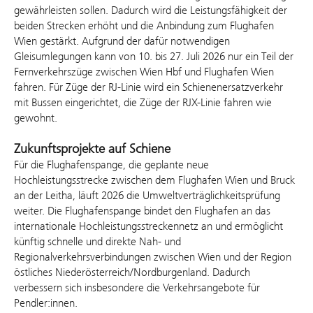
gewährleisten sollen. Dadurch wird die Leistungsfähigkeit der
beiden Strecken erhöht und die Anbindung zum Flughafen
Wien gestärkt. Aufgrund der dafür notwendigen
Gleisumlegungen kann von 10. bis 27. Juli 2026 nur ein Teil der
Fernverkehrszüge zwischen Wien Hbf und Flughafen Wien
fahren. Für Züge der RJ-Linie wird ein Schienenersatzverkehr
mit Bussen eingerichtet, die Züge der RJX-Linie fahren wie
gewohnt.
Zukunftsprojekte auf Schiene
Für die Flughafenspange, die geplante neue
Hochleistungsstrecke zwischen dem Flughafen Wien und Bruck
an der Leitha, läuft 2026 die Umweltverträglichkeitsprüfung
weiter. Die Flughafenspange bindet den Flughafen an das
internationale Hochleistungsstreckennetz an und ermöglicht
künftig schnelle und direkte Nah- und
Regionalverkehrsverbindungen zwischen Wien und der Region
östliches Niederösterreich/Nordburgenland. Dadurch
verbessern sich insbesondere die Verkehrsangebote für
Pendler:innen.