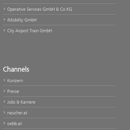
Operative Services GmbH & Co KG
iMobility GmbH
City Airport Train GmbH
Channels
Konzern
Presse
Jobs & Karriere
nasicher.at
oebb.at