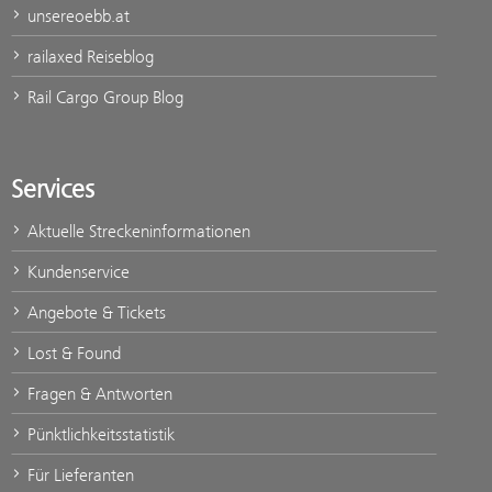
unsereoebb.at
railaxed Reiseblog
Rail Cargo Group Blog
Services
Aktuelle Streckeninformationen
Kundenservice
Angebote & Tickets
Lost & Found
Fragen & Antworten
Pünktlichkeitsstatistik
Für Lieferanten