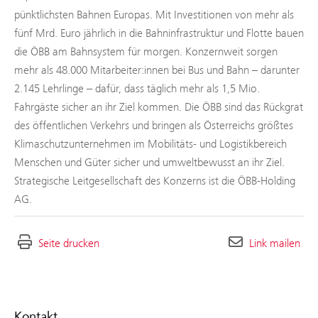
pünktlichsten Bahnen Europas. Mit Investitionen von mehr als
fünf Mrd. Euro jährlich in die Bahninfrastruktur und Flotte bauen
die ÖBB am Bahnsystem für morgen. Konzernweit sorgen
mehr als 48.000 Mitarbeiter:innen bei Bus und Bahn – darunter
2.145 Lehrlinge – dafür, dass täglich mehr als 1,5 Mio.
Fahrgäste sicher an ihr Ziel kommen. Die ÖBB sind das Rückgrat
des öffentlichen Verkehrs und bringen als Österreichs größtes
Klimaschutzunternehmen im Mobilitäts- und Logistikbereich
Menschen und Güter sicher und umweltbewusst an ihr Ziel.
Strategische Leitgesellschaft des Konzerns ist die ÖBB-Holding
AG.
Seite drucken
Link mailen
Kontakt