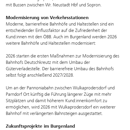
mit Bussen zwischen Wr. Neustadt Hbf und Sopron.
Modernisierung von Verkehrsstationen
Moderne, barrierefreie Bahnhöfe und Haltestellen sind ein
entscheidender Einflussfaktor auf die Zufriedenheit der
Kund:innen mit den ÖBB. Auch im Burgenland werden 2026
weitere Bahnhöfe und Haltestellen modernisiert:
2026 starten die ersten Maßnahmen zur Modernisierung des
Bahnhofs Deutschkreutz mit dem Umbau der
Güterverladestelle. Der barrierefreie Umbau des Bahnhofs
selbst folgt anschließend 2027/2028.
Um an der Pannoniabahn zwischen Wulkaprodersdorf und
Parndorf Ort künftig die Führung längerer Züge mit mehr
Sitzplätzen und damit höherem Kund:innenkomfort zu
ermöglichen, wird 2026 mit Wulkaprodersdorf ein weiterer
Bahnhof mit verlängerten Bahnsteigen ausgestattet.
Zukunftsprojekte im Burgenland