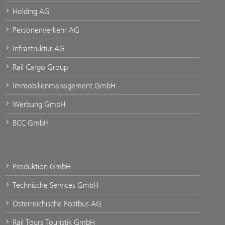
Holding AG
Personenverkehr AG
Infrastruktur AG
Rail Cargo Group
Immobilienmanagement GmbH
Werbung GmbH
BCC GmbH
Produktion GmbH
Technische Services GmbH
Österreichische Postbus AG
Rail Tours Touristik GmbH