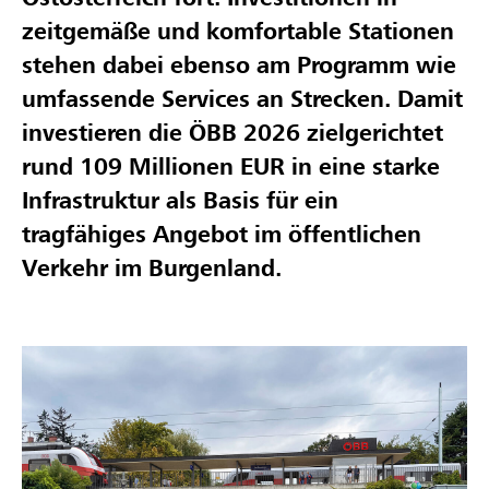
zeitgemäße und komfortable Stationen
stehen dabei ebenso am Programm wie
umfassende Services an Strecken. Damit
investieren die ÖBB 2026 zielgerichtet
rund 109 Millionen EUR in eine starke
Infrastruktur als Basis für ein
tragfähiges Angebot im öffentlichen
Verkehr im Burgenland.