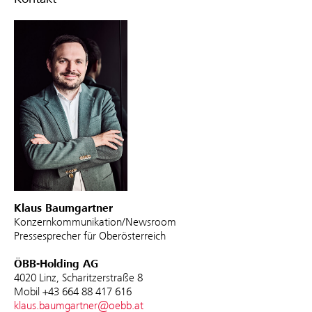
Klaus Baumgartner
Konzernkommunikation/Newsroom
Pressesprecher für Oberösterreich
ÖBB-Holding AG
4020 Linz, Scharitzerstraße 8
Mobil +43 664 88 417 616
klaus.baumgartner@oebb.at