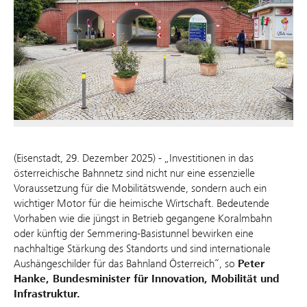
(Eisenstadt, 29. Dezember 2025) - „Investitionen in das
österreichische Bahnnetz sind nicht nur eine essenzielle
Voraussetzung für die Mobilitätswende, sondern auch ein
wichtiger Motor für die heimische Wirtschaft. Bedeutende
Vorhaben wie die jüngst in Betrieb gegangene Koralmbahn
oder künftig der Semmering-Basistunnel bewirken eine
nachhaltige Stärkung des Standorts und sind internationale
Aushängeschilder für das Bahnland Österreich“, so
Peter
Hanke, Bundesminister für Innovation, Mobilität und
Infrastruktur.