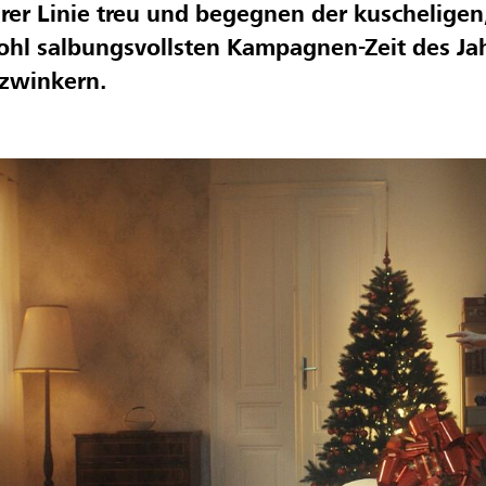
rer Linie treu und begegnen der kuscheligen
hl salbungsvollsten Kampagnen-Zeit des Ja
zwinkern.