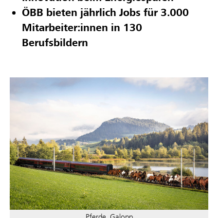
ÖBB bieten jährlich Jobs für 3.000
Mitarbeiter:innen in 130
Berufsbildern
Pferde_Galopp