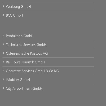
Werbung GmbH
BCC GmbH
Produktion GmbH
Technische Services GmbH
Österreichische Postbus AG
Rail Tours Touristik GmbH
Operative Services GmbH & Co KG
iMobility GmbH
City Airport Train GmbH