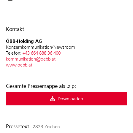
Kontakt
ÖBB-Holding AG
Konzernkommunikation/Newsroom
Telefon:
+43 664 888 36 400
kommunikation@oebb.at
www.oebb.at
Gesamte Pressemappe als .zip:
Downloaden
Pressetext
2823 Zeichen