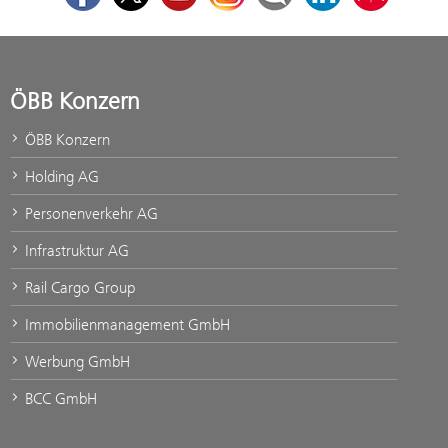
ÖBB Konzern
ÖBB Konzern
Holding AG
Personenverkehr AG
Infrastruktur AG
Rail Cargo Group
Immobilienmanagement GmbH
Werbung GmbH
BCC GmbH