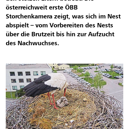
österreichweit erste ÖBB
Storchenkamera zeigt, was sich im Nest
abspielt – vom Vorbereiten des Nests
über die Brutzeit bis hin zur Aufzucht
des Nachwuchses.