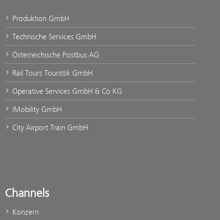
Produktion GmbH
Technische Services GmbH
Österreichische Postbus AG
Rail Tours Touristik GmbH
Operative Services GmbH & Co KG
iMobility GmbH
City Airport Train GmbH
Channels
Konzern