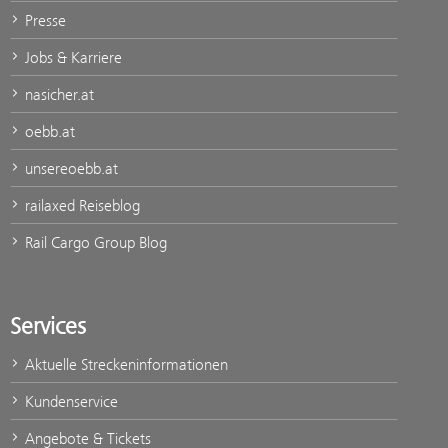
Presse
Jobs & Karriere
nasicher.at
oebb.at
unsereoebb.at
railaxed Reiseblog
Rail Cargo Group Blog
Services
Aktuelle Streckeninformationen
Kundenservice
Angebote & Tickets