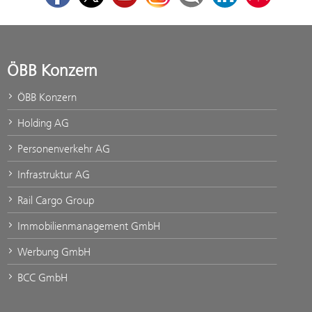
ÖBB Konzern
ÖBB Konzern
Holding AG
Personenverkehr AG
Infrastruktur AG
Rail Cargo Group
Immobilienmanagement GmbH
Werbung GmbH
BCC GmbH