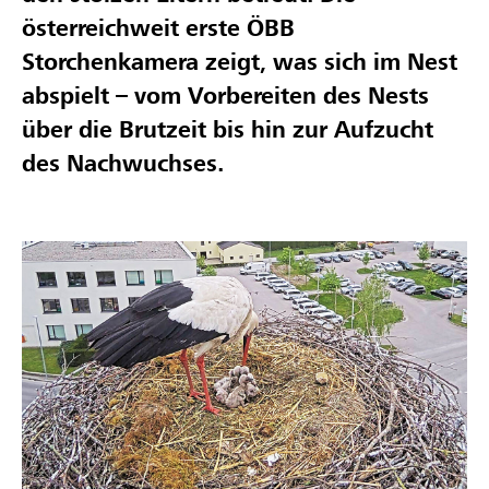
österreichweit erste ÖBB
Storchenkamera zeigt, was sich im Nest
abspielt – vom Vorbereiten des Nests
über die Brutzeit bis hin zur Aufzucht
des Nachwuchses.