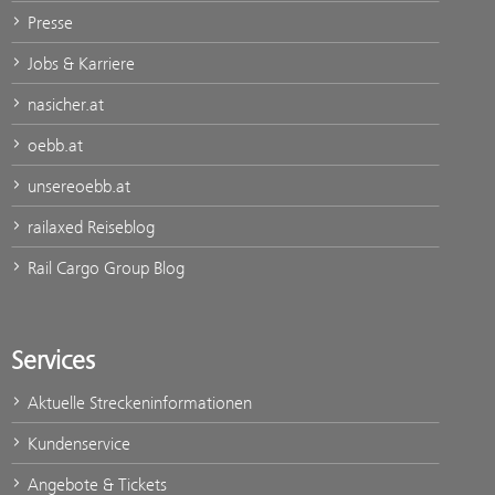
Presse
Jobs & Karriere
nasicher.at
oebb.at
unsereoebb.at
railaxed Reiseblog
Rail Cargo Group Blog
Services
Aktuelle Streckeninformationen
Kundenservice
Angebote & Tickets