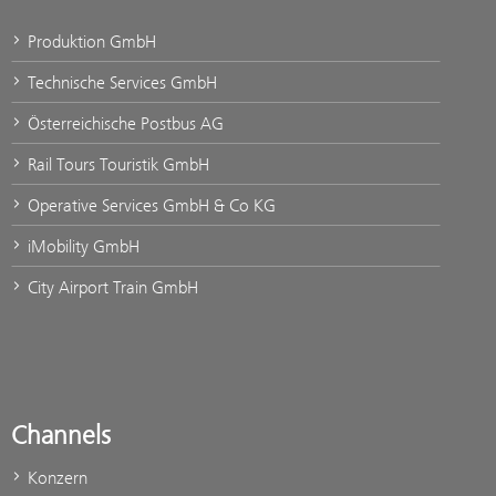
Produktion GmbH
Technische Services GmbH
Österreichische Postbus AG
Rail Tours Touristik GmbH
Operative Services GmbH & Co KG
iMobility GmbH
City Airport Train GmbH
Channels
Konzern