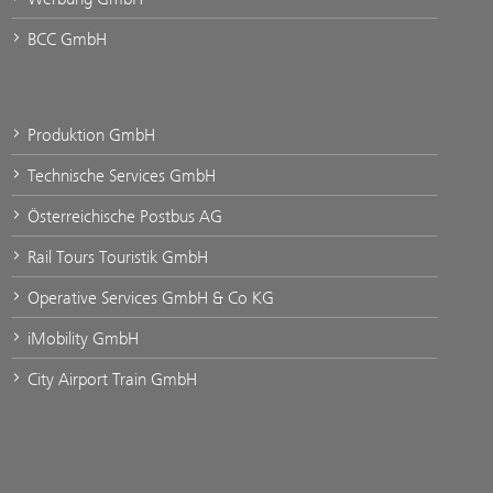
BCC GmbH
Produktion GmbH
Technische Services GmbH
Österreichische Postbus AG
Rail Tours Touristik GmbH
Operative Services GmbH & Co KG
iMobility GmbH
City Airport Train GmbH