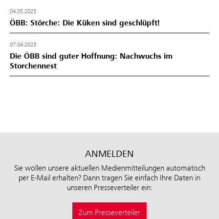
04.05.2023
ÖBB: Störche: Die Küken sind geschlüpft!
07.04.2023
Die ÖBB sind guter Hoffnung: Nachwuchs im
Storchennest
ANMELDEN
Sie wollen unsere aktuellen Medienmitteilungen automatisch
per E-Mail erhalten? Dann tragen Sie einfach Ihre Daten in
unseren Presseverteiler ein:
Zum Presseverteiler