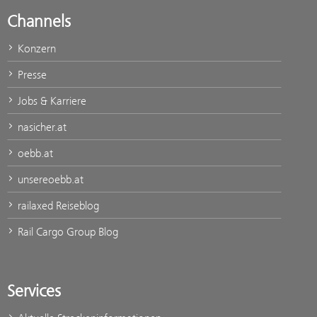
Channels
Konzern
Presse
Jobs & Karriere
nasicher.at
oebb.at
unsereoebb.at
railaxed Reiseblog
Rail Cargo Group Blog
Services