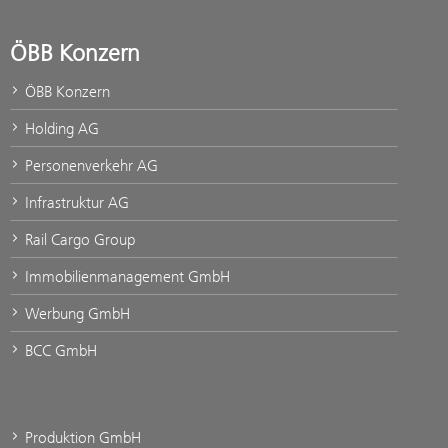
ÖBB Konzern
ÖBB Konzern
Holding AG
Personenverkehr AG
Infrastruktur AG
Rail Cargo Group
Immobilienmanagement GmbH
Werbung GmbH
BCC GmbH
Produktion GmbH