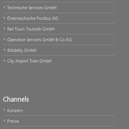
Technische Services GmbH
Österreichische Postbus AG
Rail Tours Touristik GmbH
Operative Services GmbH & Co KG
iMobility GmbH
City Airport Train GmbH
Channels
Konzern
Presse