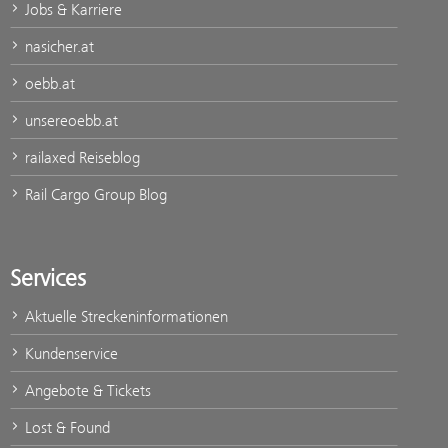
Jobs & Karriere
nasicher.at
oebb.at
unsereoebb.at
railaxed Reiseblog
Rail Cargo Group Blog
Services
Aktuelle Streckeninformationen
Kundenservice
Angebote & Tickets
Lost & Found