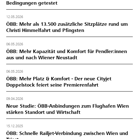
Bedingungen getestet
12.05.2026
ÖBB: Mehr als 13.500 zusätzliche Sitzplätze rund um
Christi Himmelfahrt und Pfingsten
06.05.2026
ÖBB: Mehr Kapazität und Komfort für Pendler:innen
aus und nach Wiener Neustadt
06.05.2026
ÖBB: Mehr Platz & Komfort - Der neue Cityjet
Doppelstock feiert seine Premierenfahrt
09.04.2026
Neue Studie: ÖBB-Anbindungen zum Flughafen Wien
stärken Standort und Wirtschaft
15.12.2025
ÖBB: Schnelle Railjet-Verbindung zwischen Wien und