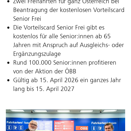
Zwei Freifahrten für ganz Österreich bei
Beantragung der kostenlosen Vorteilscard
Senior Frei
Die Vorteilscard Senior Frei gibt es
kostenlos für alle Senior:innen ab 65
Jahren mit Anspruch auf Ausgleichs- oder
Ergänzungszulage
Rund 100.000 Senior:innen profitieren
von der Aktion der ÖBB
Gültig ab 15. April 2026 ein ganzes Jahr
lang bis 15. April 2027