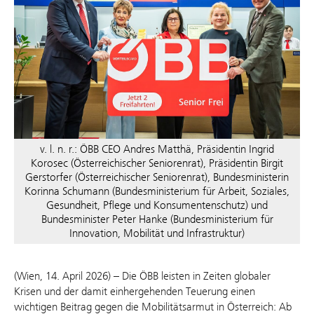
v. l. n. r.: ÖBB CEO Andres Matthä, Präsidentin Ingrid
Korosec (Österreichischer Seniorenrat), Präsidentin Birgit
Gerstorfer (Österreichischer Seniorenrat), Bundesministerin
Korinna Schumann (Bundesministerium für Arbeit, Soziales,
Gesundheit, Pflege und Konsumentenschutz) und
Bundesminister Peter Hanke (Bundesministerium für
Innovation, Mobilität und Infrastruktur)
(Wien, 14. April 2026) – Die ÖBB leisten in Zeiten globaler
Krisen und der damit einhergehenden Teuerung einen
wichtigen Beitrag gegen die Mobilitätsarmut in Österreich: Ab