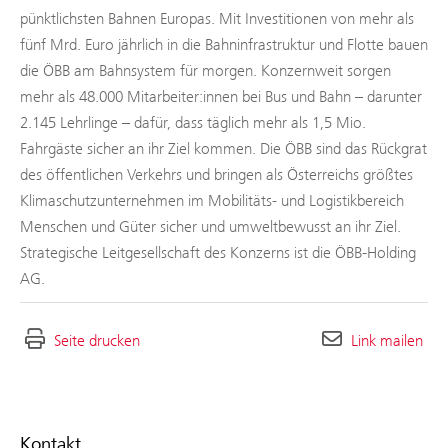
pünktlichsten Bahnen Europas. Mit Investitionen von mehr als
fünf Mrd. Euro jährlich in die Bahninfrastruktur und Flotte bauen
die ÖBB am Bahnsystem für morgen. Konzernweit sorgen
mehr als 48.000 Mitarbeiter:innen bei Bus und Bahn – darunter
2.145 Lehrlinge – dafür, dass täglich mehr als 1,5 Mio.
Fahrgäste sicher an ihr Ziel kommen. Die ÖBB sind das Rückgrat
des öffentlichen Verkehrs und bringen als Österreichs größtes
Klimaschutzunternehmen im Mobilitäts- und Logistikbereich
Menschen und Güter sicher und umweltbewusst an ihr Ziel.
Strategische Leitgesellschaft des Konzerns ist die ÖBB-Holding
AG.
Seite drucken
Link mailen
Kontakt