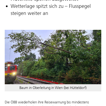
Wetterlage spitzt sich zu – Flusspegel
steigen weiter an
Baum in Oberleitung in Wien (bei Hütteldorf)
Die ÖBB wiederholen ihre Reisewarnung bis mindestens