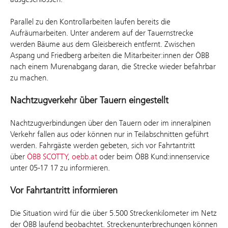
Parallel zu den Kontrollarbeiten laufen bereits die
Aufräumarbeiten. Unter anderem auf der Tauernstrecke
werden Bäume aus dem Gleisbereich entfernt. Zwischen
Aspang und Friedberg arbeiten die Mitarbeiter:innen der ÖBB
nach einem Murenabgang daran, die Strecke wieder befahrbar
zu machen.
Nachtzugverkehr über Tauern eingestellt
Nachtzugverbindungen über den Tauern oder im inneralpinen
Verkehr fallen aus oder können nur in Teilabschnitten geführt
werden. Fahrgäste werden gebeten, sich vor Fahrtantritt
über
ÖBB SCOTTY
,
oebb.at
oder beim ÖBB Kund:innenservice
unter 05-17 17 zu informieren.
Vor Fahrtantritt informieren
Die Situation wird für die über 5.500 Streckenkilometer im Netz
der ÖBB laufend beobachtet. Streckenunterbrechungen können