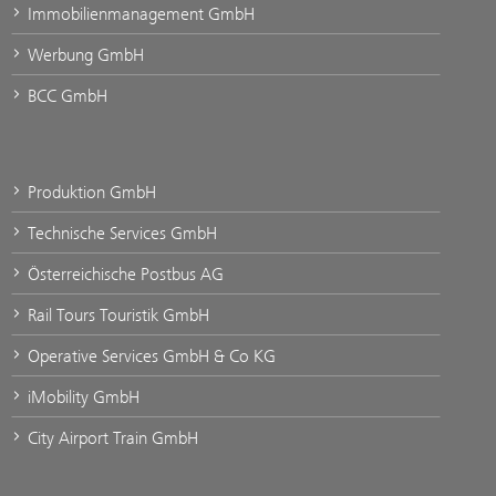
Immobilienmanagement GmbH
Werbung GmbH
BCC GmbH
Produktion GmbH
Technische Services GmbH
Österreichische Postbus AG
Rail Tours Touristik GmbH
Operative Services GmbH & Co KG
iMobility GmbH
City Airport Train GmbH