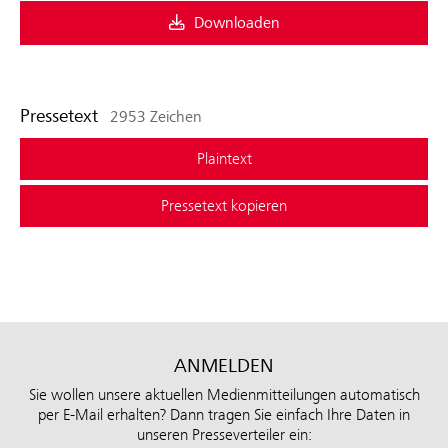
Downloaden
Pressetext
2953 Zeichen
Plaintext
Pressetext kopieren
ANMELDEN
Sie wollen unsere aktuellen Medienmitteilungen automatisch
per E-Mail erhalten? Dann tragen Sie einfach Ihre Daten in
unseren Presseverteiler ein: