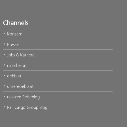
Channels
Konzern
Presse
Jobs & Karriere
nasicher.at
oebb.at
unsereoebb.at
railaxed Reiseblog
Rail Cargo Group Blog