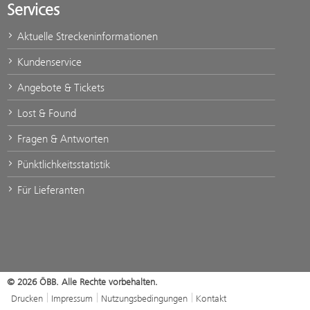
Services
Aktuelle Streckeninformationen
Kundenservice
Angebote & Tickets
Lost & Found
Fragen & Antworten
Pünktlichkeitsstatistik
Für Lieferanten
© 2026 ÖBB. Alle Rechte vorbehalten.
Drucken
Impressum
Nutzungsbedingungen
Kontakt