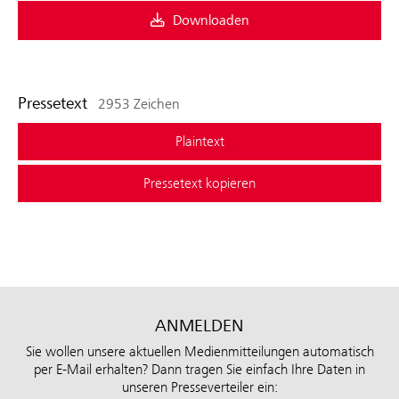
Downloaden
Pressetext
2953 Zeichen
Plaintext
Pressetext kopieren
ANMELDEN
Sie wollen unsere aktuellen Medienmitteilungen automatisch
per E-Mail erhalten? Dann tragen Sie einfach Ihre Daten in
unseren Presseverteiler ein: