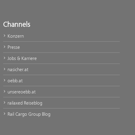
Channels
Konzern
Presse
Jobs & Karriere
nasicher.at
oebb.at
unsereoebb.at
railaxed Reiseblog
Rail Cargo Group Blog