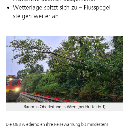
Wetterlage spitzt sich zu – Flusspegel
steigen weiter an
Baum in Oberleitung in Wien (bei Hütteldorf)
Die ÖBB wiederholen ihre Reisewarnung bis mindestens