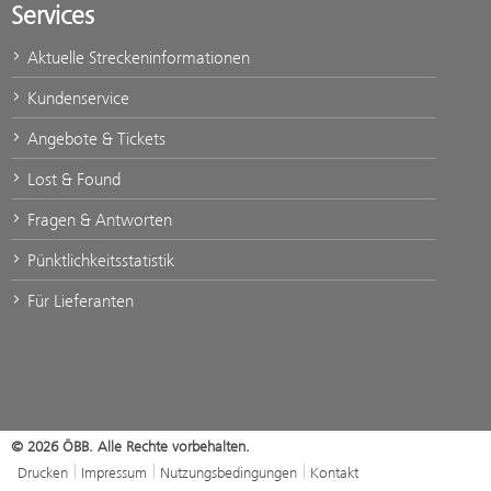
Services
Aktuelle Streckeninformationen
Kundenservice
Angebote & Tickets
Lost & Found
Fragen & Antworten
Pünktlichkeitsstatistik
Für Lieferanten
© 2026 ÖBB. Alle Rechte vorbehalten.
Drucken
Impressum
Nutzungsbedingungen
Kontakt