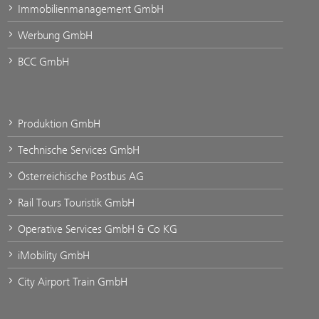
Immobilienmanagement GmbH
Werbung GmbH
BCC GmbH
Produktion GmbH
Technische Services GmbH
Österreichische Postbus AG
Rail Tours Touristik GmbH
Operative Services GmbH & Co KG
iMobility GmbH
City Airport Train GmbH