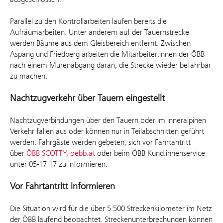
Parallel zu den Kontrollarbeiten laufen bereits die
Aufräumarbeiten. Unter anderem auf der Tauernstrecke
werden Bäume aus dem Gleisbereich entfernt. Zwischen
Aspang und Friedberg arbeiten die Mitarbeiter:innen der ÖBB
nach einem Murenabgang daran, die Strecke wieder befahrbar
zu machen.
Nachtzugverkehr über Tauern eingestellt
Nachtzugverbindungen über den Tauern oder im inneralpinen
Verkehr fallen aus oder können nur in Teilabschnitten geführt
werden. Fahrgäste werden gebeten, sich vor Fahrtantritt
über
ÖBB SCOTTY
,
oebb.at
oder beim ÖBB Kund:innenservice
unter 05-17 17 zu informieren.
Vor Fahrtantritt informieren
Die Situation wird für die über 5.500 Streckenkilometer im Netz
der ÖBB laufend beobachtet. Streckenunterbrechungen können