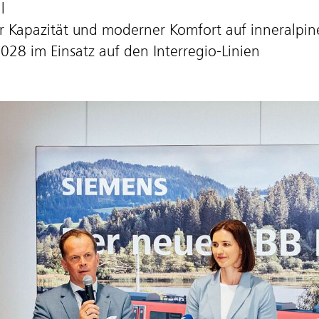
l
 Kapazität und moderner Komfort auf inneralpin
028 im Einsatz auf den Interregio-Linien