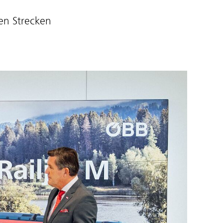
en Strecken