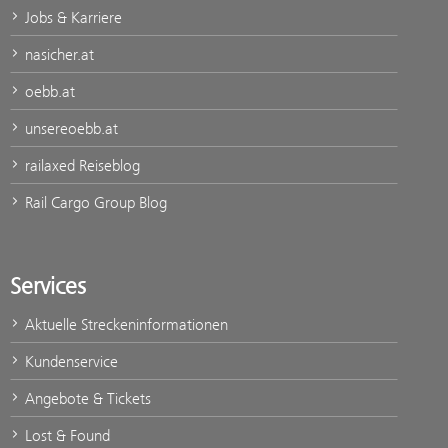
Jobs & Karriere
nasicher.at
oebb.at
unsereoebb.at
railaxed Reiseblog
Rail Cargo Group Blog
Services
Aktuelle Streckeninformationen
Kundenservice
Angebote & Tickets
Lost & Found