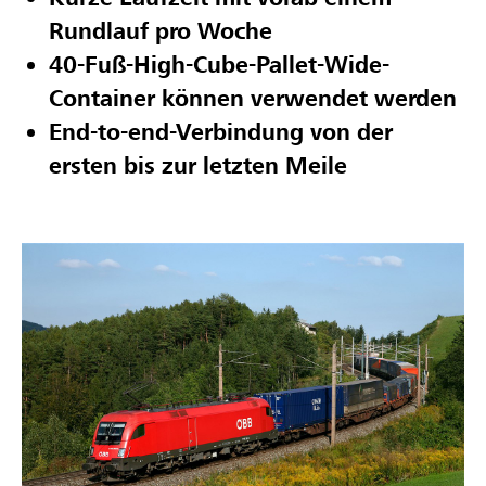
Rundlauf pro Woche
40-Fuß-High-Cube-Pallet-Wide-
Container können verwendet werden
End-to-end-Verbindung von der
ersten bis zur letzten Meile