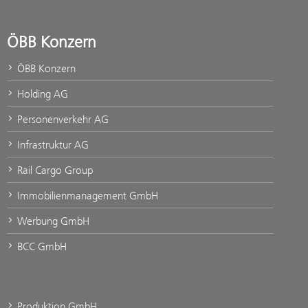
ÖBB Konzern
ÖBB Konzern
Holding AG
Personenverkehr AG
Infrastruktur AG
Rail Cargo Group
Immobilienmanagement GmbH
Werbung GmbH
BCC GmbH
Produktion GmbH