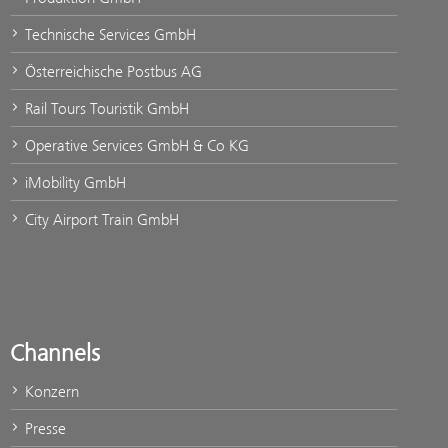
Technische Services GmbH
Österreichische Postbus AG
Rail Tours Touristik GmbH
Operative Services GmbH & Co KG
iMobility GmbH
City Airport Train GmbH
Channels
Konzern
Presse