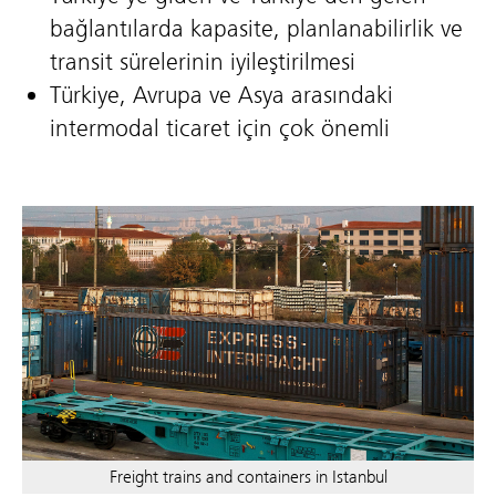
bağlantılarda kapasite, planlanabilirlik ve
transit sürelerinin iyileştirilmesi
Türkiye, Avrupa ve Asya arasındaki
intermodal ticaret için çok önemli
Freight trains and containers in Istanbul