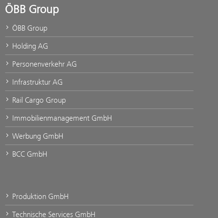
ÖBB Group
ÖBB Group
Holding AG
Personenverkehr AG
Infrastruktur AG
Rail Cargo Group
Immobilienmanagement GmbH
Werbung GmbH
BCC GmbH
Produktion GmbH
Technische Services GmbH