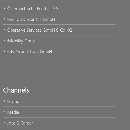
Österreichische Postbus AG
Rail Tours Touristik GmbH
Operative Services GmbH & Co KG
iMobility GmbH
City Airport Train GmbH
Channels
Group
Media
Jobs & Career