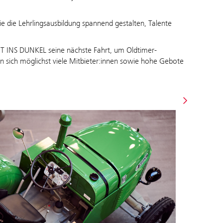
ie die Lehrlingsausbildung spannend gestalten, Talente
CHT INS DUNKEL seine nächste Fahrt, um Oldtimer-
n sich möglichst viele Mitbieter:innen sowie hohe Gebote