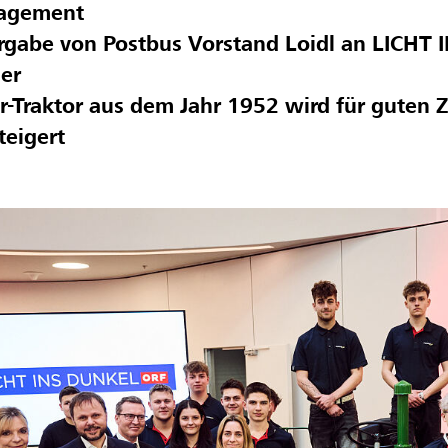
agement
rgabe von Postbus Vorstand Loidl an LICHT
er
r-Traktor aus dem Jahr 1952 wird für guten
teigert