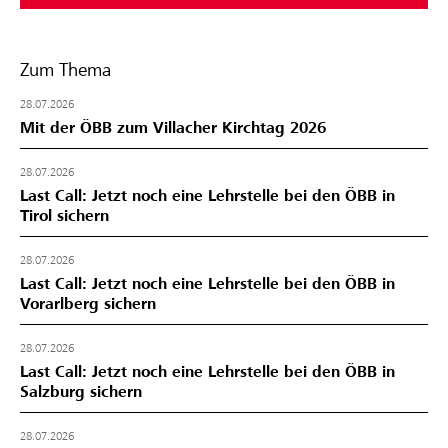
Zum Thema
28.07.2026
Mit der ÖBB zum Villacher Kirchtag 2026
28.07.2026
Last Call: Jetzt noch eine Lehrstelle bei den ÖBB in
Tirol sichern
28.07.2026
Last Call: Jetzt noch eine Lehrstelle bei den ÖBB in
Vorarlberg sichern
28.07.2026
Last Call: Jetzt noch eine Lehrstelle bei den ÖBB in
Salzburg sichern
28.07.2026