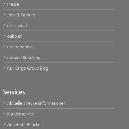
Presse
Jobs & Karriere
nasicher.at
oebb.at
unsereoebb.at
railaxed Reiseblog
Rail Cargo Group Blog
Services
Aktuelle Streckeninformationen
Kundenservice
Angebote & Tickets