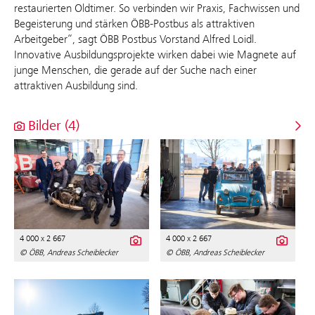
restaurierten Oldtimer. So verbinden wir Praxis, Fachwissen und
Begeisterung und stärken ÖBB-Postbus als attraktiven
Arbeitgeber“, sagt ÖBB Postbus Vorstand Alfred Loidl.
Innovative Ausbildungsprojekte wirken dabei wie Magnete auf
junge Menschen, die gerade auf der Suche nach einer
attraktiven Ausbildung sind.
Bilder (4)
4 000 x 2 667
4 000 x 2 667
© ÖBB, Andreas Scheiblecker
© ÖBB, Andreas Scheiblecker