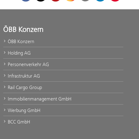
ÖBB Konzern
ÖBB Konzern
Holding AG
Personenverkehr AG
Infrastruktur AG
Rail Cargo Group
Immobilienmanagement GmbH
Werbung GmbH
BCC GmbH