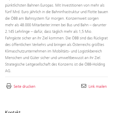
pünktlichsten Bahnen Europas. Mit Investitionen von mehr als
fünf Mrd. Euro jährlich in die Bahninfrastruktur und Flotte bauen
die ÖBB am Bahnsystem für morgen. Konzernweit sorgen
mehr als 48.000 Mitarbeiter:innen bei Bus und Bahn – darunter
2.145 Lehrlinge – dafür, dass täglich mehr als 1,5 Mio.
Fahrgäste sicher an ihr Ziel kommen. Die ÖBB sind das Rückgrat
des öffentlichen Verkehrs und bringen als Österreichs größtes
Klimaschutzunternehmen im Mobilitäts- und Logistikbereich
Menschen und Güter sicher und umweltbewusst an ihr Ziel.
Strategische Leitgesellschaft des Konzerns ist die ÖBB-Holding
AG.
Seite drucken
Link mailen
Kontakt