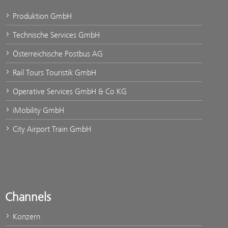
Produktion GmbH
Technische Services GmbH
Österreichische Postbus AG
Rail Tours Touristik GmbH
Operative Services GmbH & Co KG
iMobility GmbH
City Airport Train GmbH
Channels
Konzern