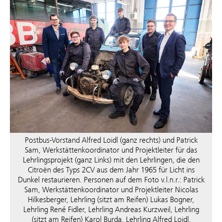
Postbus-Vorstand Alfred Loidl (ganz rechts) und Patrick
Sam, Werkstättenkoordinator und Projektleiter für das
Lehrlingsprojekt (ganz Links) mit den Lehrlingen, die den
Citroën des Typs 2CV aus dem Jahr 1965 für Licht ins
Dunkel restaurieren. Personen auf dem Foto v.l.n.r.: Patrick
Sam, Werkstättenkoordinator und Projektleiter Nicolas
Hilkesberger, Lehrling (sitzt am Reifen) Lukas Bogner,
Lehrling René Fidler, Lehrling Andreas Kurzweil, Lehrling
(sitzt am Reifen) Karol Burda, Lehrling Alfred Loidl,