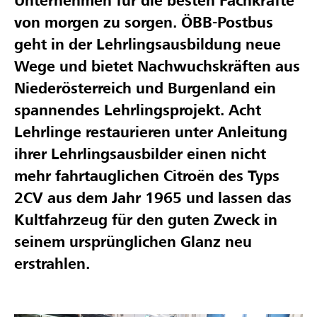
Unternehmen für die besten Fachkräfte
von morgen zu sorgen. ÖBB-Postbus
geht in der Lehrlingsausbildung neue
Wege und bietet Nachwuchskräften aus
Niederösterreich und Burgenland ein
spannendes Lehrlingsprojekt. Acht
Lehrlinge restaurieren unter Anleitung
ihrer Lehrlingsausbilder einen nicht
mehr fahrtauglichen Citroën des Typs
2CV aus dem Jahr 1965 und lassen das
Kultfahrzeug für den guten Zweck in
seinem ursprünglichen Glanz neu
erstrahlen.