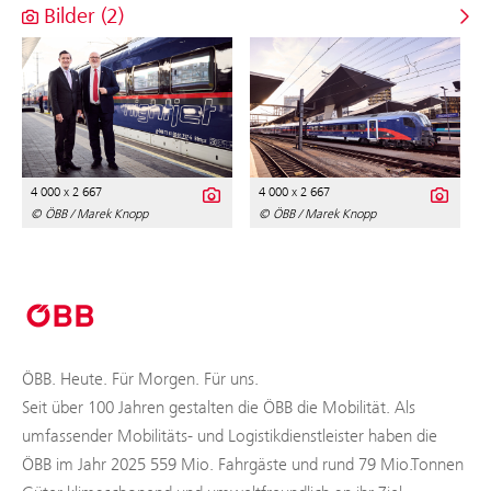
Bilder (2)
4 000 x 2 667
4 000 x 2 667
© ÖBB / Marek Knopp
© ÖBB / Marek Knopp
ÖBB. Heute. Für Morgen. Für uns.
Seit über 100 Jahren gestalten die ÖBB die Mobilität. Als
umfassender Mobilitäts- und Logistikdienstleister haben die
ÖBB im Jahr 2025 559 Mio. Fahrgäste und rund 79 Mio.Tonnen