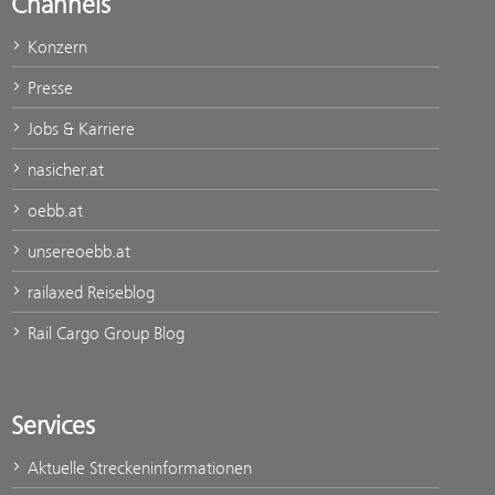
Channels
Konzern
Presse
Jobs & Karriere
nasicher.at
oebb.at
unsereoebb.at
railaxed Reiseblog
Rail Cargo Group Blog
Services
Aktuelle Streckeninformationen