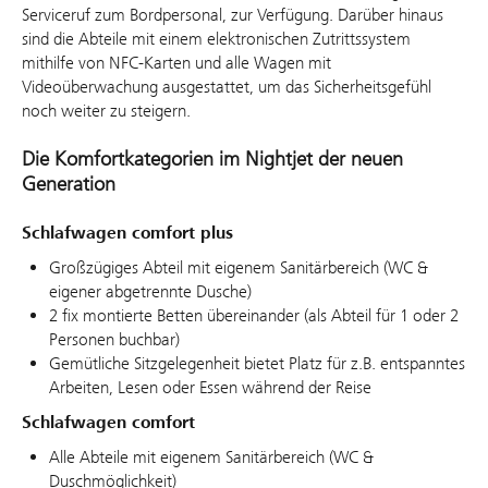
Serviceruf zum Bordpersonal, zur Verfügung. Darüber hinaus
sind die Abteile mit einem elektronischen Zutrittssystem
mithilfe von NFC-Karten und alle Wagen mit
Videoüberwachung ausgestattet, um das Sicherheitsgefühl
noch weiter zu steigern.
Die Komfortkategorien im Nightjet der neuen
Generation
Schlafwagen comfort plus
Großzügiges Abteil mit eigenem Sanitärbereich (WC &
eigener abgetrennte Dusche)
2 fix montierte Betten übereinander (als Abteil für 1 oder 2
Personen buchbar)
Gemütliche Sitzgelegenheit bietet Platz für z.B. entspanntes
Arbeiten, Lesen oder Essen während der Reise
Schlafwagen comfort
Alle Abteile mit eigenem Sanitärbereich (WC &
Duschmöglichkeit)