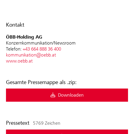
Kontakt
ÖBB-Holding AG
Konzernkommunikation/Newsroom
Telefon:
+43 664 888 36 400
kommunikation@oebb.at
www.oebb.at
Gesamte Pressemappe als .zip:
Downloaden
Pressetext
5769 Zeichen