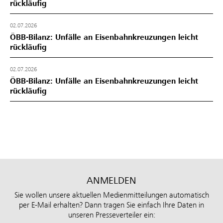
rückläufig
02.07.2026
ÖBB-Bilanz: Unfälle an Eisenbahnkreuzungen leicht
rückläufig
02.07.2026
ÖBB-Bilanz: Unfälle an Eisenbahnkreuzungen leicht
rückläufig
ANMELDEN
Sie wollen unsere aktuellen Medienmitteilungen automatisch
per E-Mail erhalten? Dann tragen Sie einfach Ihre Daten in
unseren Presseverteiler ein: