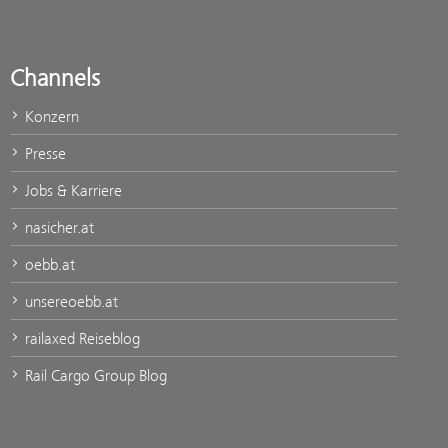
Channels
Konzern
Presse
Jobs & Karriere
nasicher.at
oebb.at
unsereoebb.at
railaxed Reiseblog
Rail Cargo Group Blog