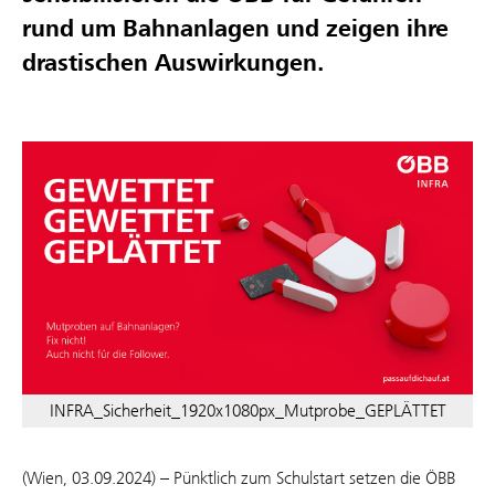
rund um Bahnanlagen und zeigen ihre
drastischen Auswirkungen.
INFRA_Sicherheit_1920x1080px_Mutprobe_GEPLÄTTET
(Wien, 03.09.2024) – Pünktlich zum Schulstart setzen die ÖBB