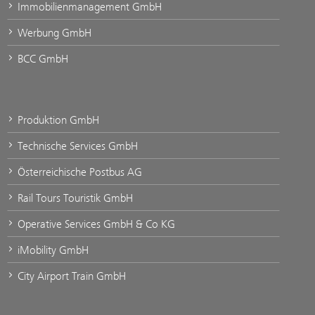
Immobilienmanagement GmbH
Werbung GmbH
BCC GmbH
Produktion GmbH
Technische Services GmbH
Österreichische Postbus AG
Rail Tours Touristik GmbH
Operative Services GmbH & Co KG
iMobility GmbH
City Airport Train GmbH