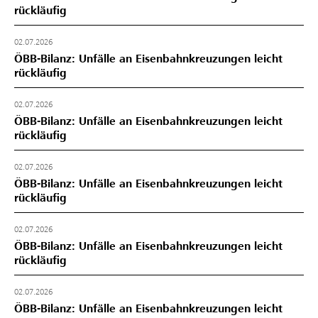
rückläufig
02.07.2026
ÖBB-Bilanz: Unfälle an Eisenbahnkreuzungen leicht
rückläufig
02.07.2026
ÖBB-Bilanz: Unfälle an Eisenbahnkreuzungen leicht
rückläufig
02.07.2026
ÖBB-Bilanz: Unfälle an Eisenbahnkreuzungen leicht
rückläufig
02.07.2026
ÖBB-Bilanz: Unfälle an Eisenbahnkreuzungen leicht
rückläufig
02.07.2026
ÖBB-Bilanz: Unfälle an Eisenbahnkreuzungen leicht