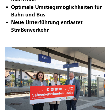
Optimale Umstiegsmöglichkeiten für
Bahn und Bus
Neue Unterführung entlastet
Straßenverkehr