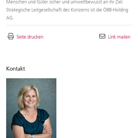
Menschen und Güter sicher und umweltbewusst an ihr Ziel.
Strategische Leitgesellschaft des Konzerns ist die ÖBB-Holding
AG.
Seite drucken
Link mailen
Kontakt