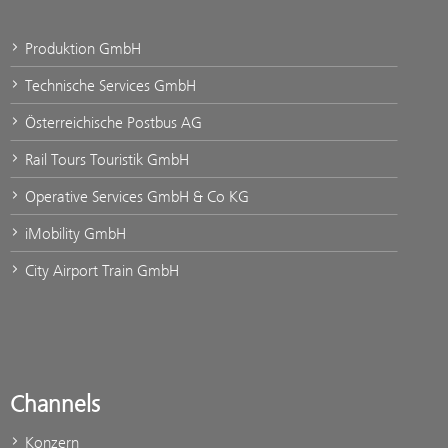
Produktion GmbH
Technische Services GmbH
Österreichische Postbus AG
Rail Tours Touristik GmbH
Operative Services GmbH & Co KG
iMobility GmbH
City Airport Train GmbH
Channels
Konzern