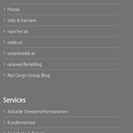
Presse
Jobs & Karriere
nasicher.at
oebb.at
unsereoebb.at
railaxed Reiseblog
Rail Cargo Group Blog
Services
Aktuelle Streckeninformationen
Kundenservice