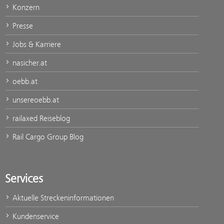
Konzern
Presse
Jobs & Karriere
nasicher.at
oebb.at
unsereoebb.at
railaxed Reiseblog
Rail Cargo Group Blog
Services
Aktuelle Streckeninformationen
Kundenservice