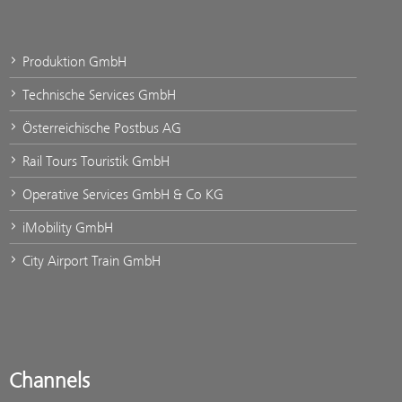
Produktion GmbH
Technische Services GmbH
Österreichische Postbus AG
Rail Tours Touristik GmbH
Operative Services GmbH & Co KG
iMobility GmbH
City Airport Train GmbH
Channels