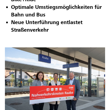
Optimale Umstiegsmöglichkeiten für
Bahn und Bus
Neue Unterführung entlastet
Straßenverkehr