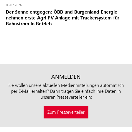
06.07.2026
Der Sonne entgegen: ÖBB und Burgenland Energie
nehmen erste Agri-PV-Anlage mit Trackersystem für
Bahnstrom in Betrieb
ANMELDEN
Sie wollen unsere aktuellen Medienmitteilungen automatisch
per E-Mail erhalten? Dann tragen Sie einfach Ihre Daten in
unseren Presseverteiler ein:
Zum Presseverteiler