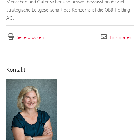
Menschen und Güter sicher und umweltbewusst an ihr Ziel.
Strategische Leitgesellschaft des Konzerns ist die ÖBB-Holding
AG.
Seite drucken
Link mailen
Kontakt