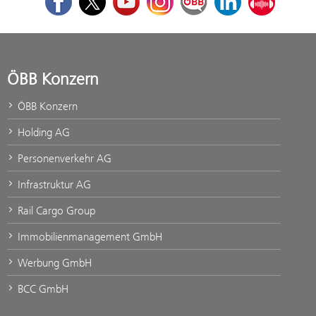
ÖBB Konzern
ÖBB Konzern
Holding AG
Personenverkehr AG
Infrastruktur AG
Rail Cargo Group
Immobilienmanagement GmbH
Werbung GmbH
BCC GmbH