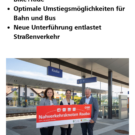
Optimale Umstiegsmöglichkeiten für
Bahn und Bus
Neue Unterführung entlastet
Straßenverkehr