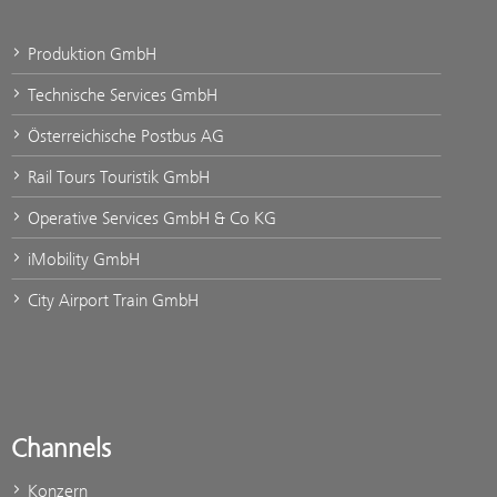
Produktion GmbH
Technische Services GmbH
Österreichische Postbus AG
Rail Tours Touristik GmbH
Operative Services GmbH & Co KG
iMobility GmbH
City Airport Train GmbH
Channels
Konzern