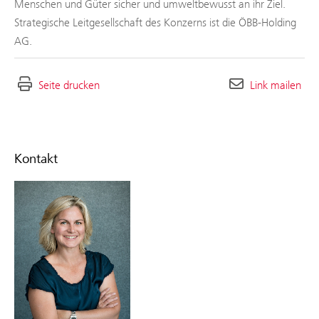
Menschen und Güter sicher und umweltbewusst an ihr Ziel.
Strategische Leitgesellschaft des Konzerns ist die ÖBB-Holding
AG.
Seite drucken
Link mailen
Kontakt