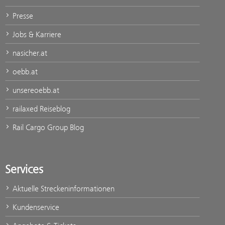
Presse
Jobs & Karriere
nasicher.at
oebb.at
unsereoebb.at
railaxed Reiseblog
Rail Cargo Group Blog
Services
Aktuelle Streckeninformationen
Kundenservice