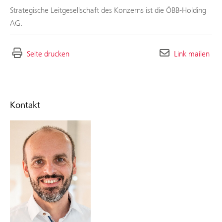
Strategische Leitgesellschaft des Konzerns ist die ÖBB-Holding
AG.
Seite drucken
Link mailen
Kontakt