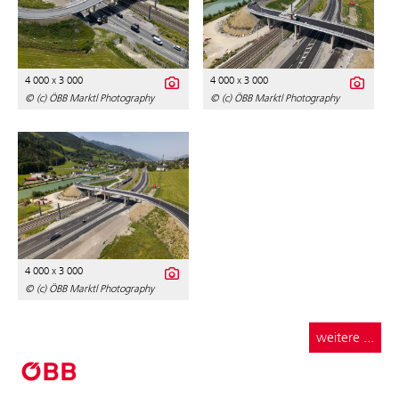
4 000 x 3 000
4 000 x 3 000
© (c) ÖBB Marktl Photography
© (c) ÖBB Marktl Photography
4 000 x 3 000
© (c) ÖBB Marktl Photography
weitere ...