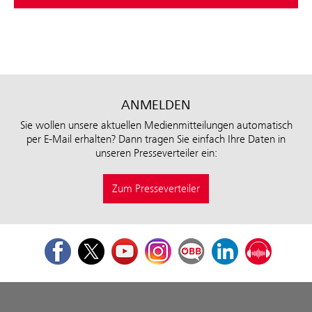
ANMELDEN
Sie wollen unsere aktuellen Medienmitteilungen automatisch
per E-Mail erhalten? Dann tragen Sie einfach Ihre Daten in
unseren Presseverteiler ein:
Zum Presseverteiler
Facebook
Twitter
Youtube
Instagram
ÖBB Corporate Blog
LinkedIn
Podcast