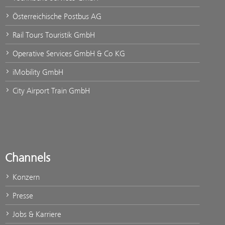
Österreichische Postbus AG
Rail Tours Touristik GmbH
Operative Services GmbH & Co KG
iMobility GmbH
City Airport Train GmbH
Channels
Konzern
Presse
Jobs & Karriere