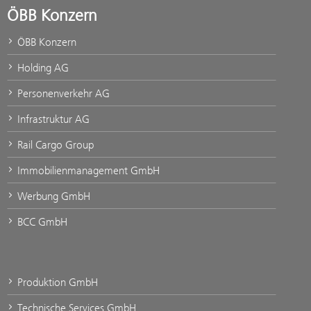
ÖBB Konzern
ÖBB Konzern
Holding AG
Personenverkehr AG
Infrastruktur AG
Rail Cargo Group
Immobilienmanagement GmbH
Werbung GmbH
BCC GmbH
Produktion GmbH
Technische Services GmbH