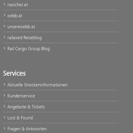
nasicher.at
oebb.at
unsereoebb.at
railaxed Reiseblog
Rail Cargo Group Blog
Services
Aktuelle Streckeninformationen
Kundenservice
Angebote & Tickets
Lost & Found
Fragen & Antworten