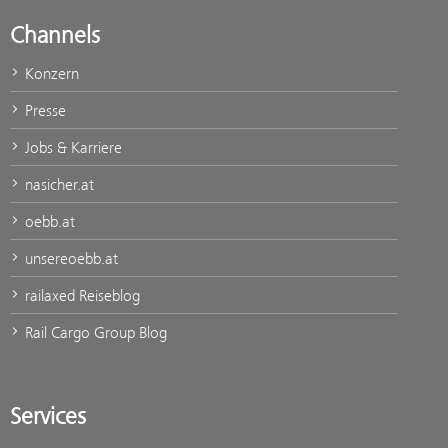
Channels
Konzern
Presse
Jobs & Karriere
nasicher.at
oebb.at
unsereoebb.at
railaxed Reiseblog
Rail Cargo Group Blog
Services