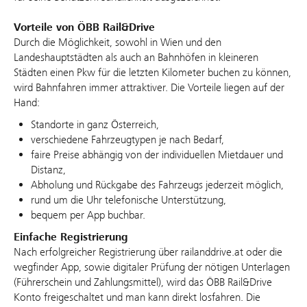
Vorteile von ÖBB Rail&Drive
Durch die Möglichkeit, sowohl in Wien und den
Landeshauptstädten als auch an Bahnhöfen in kleineren
Städten einen Pkw für die letzten Kilometer buchen zu können,
wird Bahnfahren immer attraktiver. Die Vorteile liegen auf der
Hand:
Standorte in ganz Österreich,
verschiedene Fahrzeugtypen je nach Bedarf,
faire Preise abhängig von der individuellen Mietdauer und
Distanz,
Abholung und Rückgabe des Fahrzeugs jederzeit möglich,
rund um die Uhr telefonische Unterstützung,
bequem per App buchbar.
Einfache Registrierung
Nach erfolgreicher Registrierung über railanddrive.at oder die
wegfinder App, sowie digitaler Prüfung der nötigen Unterlagen
(Führerschein und Zahlungsmittel), wird das ÖBB Rail&Drive
Konto freigeschaltet und man kann direkt losfahren. Die