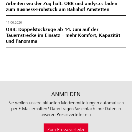
Arbeiten wo der Zug hält: ÖBB und andys.cc laden
zum Business-Frühstück am Bahnhof Amstetten
11.06.2026
ÖBB: Doppelstockzüge ab 14. Juni auf der
Tauernstrecke im Einsatz – mehr Komfort, Kapazität
und Panorama
ANMELDEN
Sie wollen unsere aktuellen Medienmitteilungen automatisch
per E-Mail erhalten? Dann tragen Sie einfach Ihre Daten in
unseren Presseverteiler ein:
Zum Presseverteiler