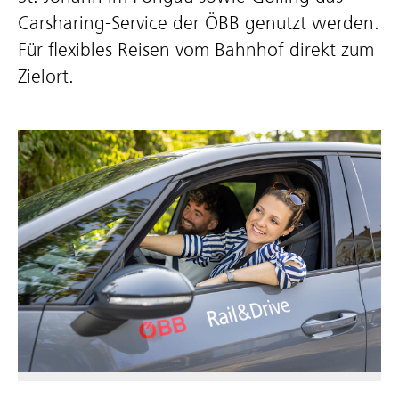
Carsharing-Service der ÖBB genutzt werden.
Für flexibles Reisen vom Bahnhof direkt zum
Zielort.