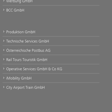
Werbung GmbH
BCC GmbH
Produktion GmbH
Technische Services GmbH
Österreichische Postbus AG
Rail Tours Touristik GmbH
Operative Services GmbH & Co KG
iMobility GmbH
City Airport Train GmbH