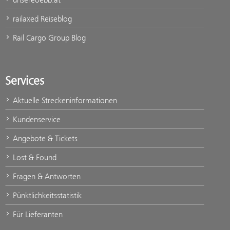
railaxed Reiseblog
Rail Cargo Group Blog
Services
Aktuelle Streckeninformationen
Kundenservice
Angebote & Tickets
Lost & Found
Fragen & Antworten
Pünktlichkeitsstatistik
Für Lieferanten