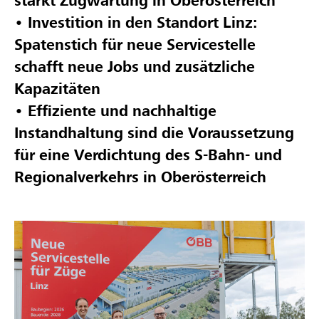
stärkt Zugwartung in Oberösterreich
• Investition in den Standort Linz:
Spatenstich für neue Servicestelle
schafft neue Jobs und zusätzliche
Kapazitäten
• Effiziente und nachhaltige
Instandhaltung sind die Voraussetzung
für eine Verdichtung des S-Bahn- und
Regionalverkehrs in Oberösterreich