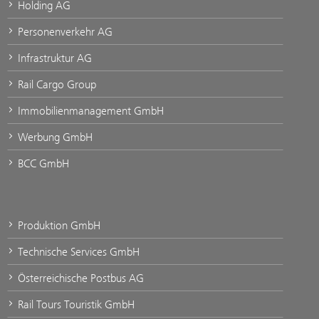
Holding AG
Personenverkehr AG
Infrastruktur AG
Rail Cargo Group
Immobilienmanagement GmbH
Werbung GmbH
BCC GmbH
Produktion GmbH
Technische Services GmbH
Österreichische Postbus AG
Rail Tours Touristik GmbH