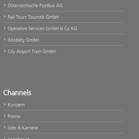
Österreichische Postbus AG
Rail Tours Touristik GmbH
Operative Services GmbH & Co KG
iMobility GmbH
City Airport Train GmbH
Channels
Konzern
Presse
Jobs & Karriere