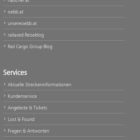
nasicher.at
oebb.at
unsereoebb.at
railaxed Reiseblog
Rail Cargo Group Blog
Services
Aktuelle Streckeninformationen
Kundenservice
Angebote & Tickets
Lost & Found
Fragen & Antworten