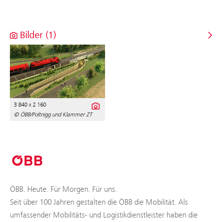
Bilder (1)
3 840 x 2 160
© ÖBB/Poltnigg und Klammer ZT
ÖBB. Heute. Für Morgen. Für uns.
Seit über 100 Jahren gestalten die ÖBB die Mobilität. Als
umfassender Mobilitäts- und Logistikdienstleister haben die