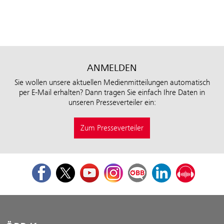
ANMELDEN
Sie wollen unsere aktuellen Medienmitteilungen automatisch
per E-Mail erhalten? Dann tragen Sie einfach Ihre Daten in
unseren Presseverteiler ein:
Zum Presseverteiler
Facebook
Twitter
Youtube
Instagram
ÖBB Corporate Blog
LinkedIn
Podcast