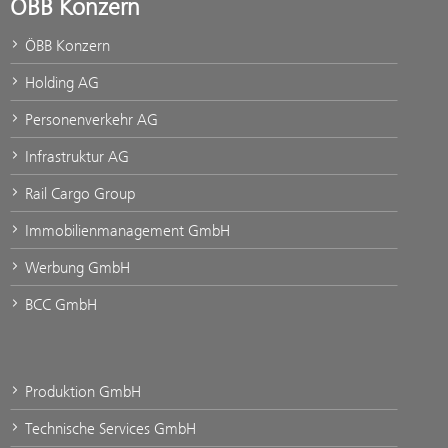
ÖBB Konzern
ÖBB Konzern
Holding AG
Personenverkehr AG
Infrastruktur AG
Rail Cargo Group
Immobilienmanagement GmbH
Werbung GmbH
BCC GmbH
Produktion GmbH
Technische Services GmbH