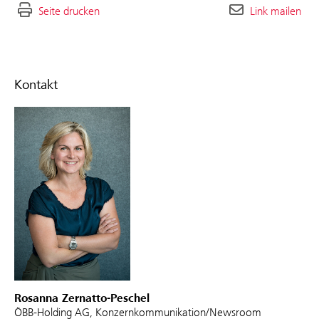
Seite drucken
Link mailen
Kontakt
Rosanna Zernatto-Peschel
ÖBB-Holding AG, Konzernkommunikation/Newsroom