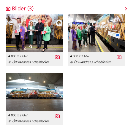
Bilder (3)
4 000 x 2 667
4 000 x 2 667
© ÖBB/Andreas Scheiblecker
© ÖBB/Andreas Scheiblecker
4 000 x 2 667
© ÖBB/Andreas Scheiblecker