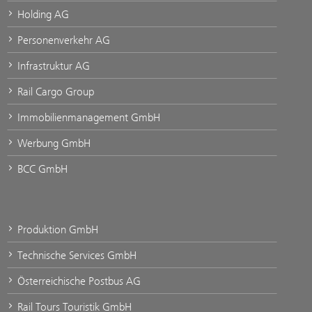
Holding AG
Personenverkehr AG
Infrastruktur AG
Rail Cargo Group
Immobilienmanagement GmbH
Werbung GmbH
BCC GmbH
Produktion GmbH
Technische Services GmbH
Österreichische Postbus AG
Rail Tours Touristik GmbH