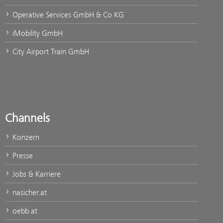
Operative Services GmbH & Co KG
iMobility GmbH
City Airport Train GmbH
Channels
Konzern
Presse
Jobs & Karriere
nasicher.at
oebb.at