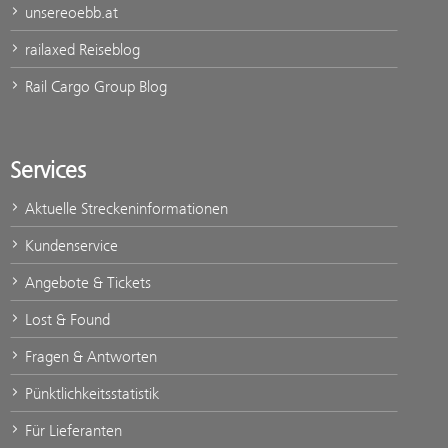
unsereoebb.at
railaxed Reiseblog
Rail Cargo Group Blog
Services
Aktuelle Streckeninformationen
Kundenservice
Angebote & Tickets
Lost & Found
Fragen & Antworten
Pünktlichkeitsstatistik
Für Lieferanten