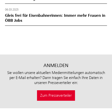
06.03.2025
Gleis frei für Eisenbahnerinnen: Immer mehr Frauen in
ÖBB Jobs
ANMELDEN
Sie wollen unsere aktuellen Medienmitteilungen automatisch
per E-Mail erhalten? Dann tragen Sie einfach Ihre Daten in
unseren Presseverteiler ein:
Zum Presseverteiler