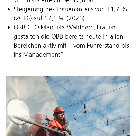
Steigerung des Frauenanteils von 11,7 %
(2016) auf 17,5 % (2026)
ÖBB CFO Manuela Waldner: „Frauen
gestalten die ÖBB bereits heute in allen
Bereichen aktiv mit – vom Führerstand bis
ins Management“