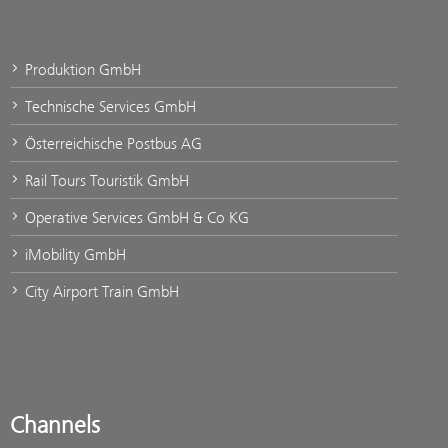
Produktion GmbH
Technische Services GmbH
Österreichische Postbus AG
Rail Tours Touristik GmbH
Operative Services GmbH & Co KG
iMobility GmbH
City Airport Train GmbH
Channels