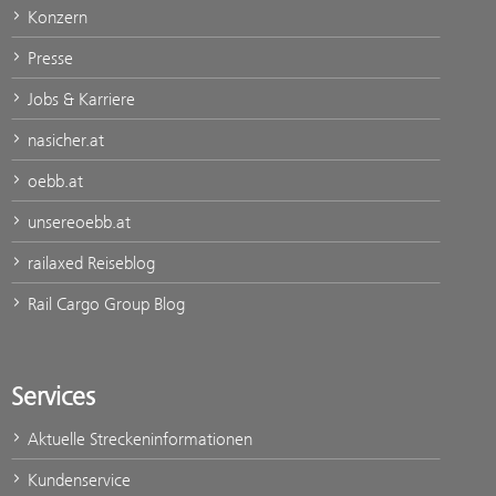
Konzern
Presse
Jobs & Karriere
nasicher.at
oebb.at
unsereoebb.at
railaxed Reiseblog
Rail Cargo Group Blog
Services
Aktuelle Streckeninformationen
Kundenservice