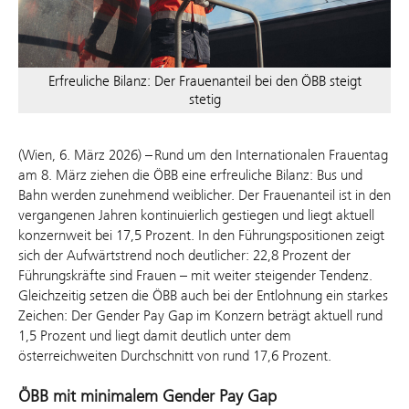
Erfreuliche Bilanz: Der Frauenanteil bei den ÖBB steigt
stetig
(Wien, 6. März 2026) – Rund um den Internationalen Frauentag
am 8. März ziehen die ÖBB eine erfreuliche Bilanz: Bus und
Bahn werden zunehmend weiblicher. Der Frauenanteil ist in den
vergangenen Jahren kontinuierlich gestiegen und liegt aktuell
konzernweit bei 17,5 Prozent. In den Führungspositionen zeigt
sich der Aufwärtstrend noch deutlicher: 22,8 Prozent der
Führungskräfte sind Frauen – mit weiter steigender Tendenz.
Gleichzeitig setzen die ÖBB auch bei der Entlohnung ein starkes
Zeichen: Der Gender Pay Gap im Konzern beträgt aktuell rund
1,5 Prozent und liegt damit deutlich unter dem
österreichweiten Durchschnitt von rund 17,6 Prozent.
ÖBB mit minimalem Gender Pay Gap