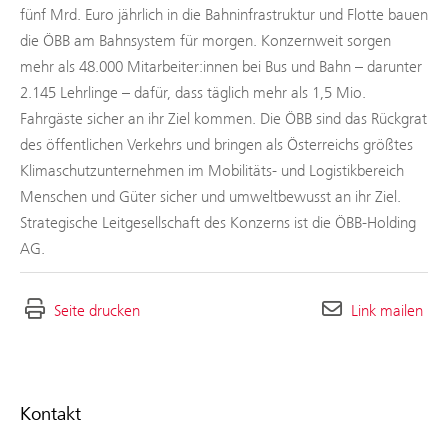
fünf Mrd. Euro jährlich in die Bahninfrastruktur und Flotte bauen
die ÖBB am Bahnsystem für morgen. Konzernweit sorgen
mehr als 48.000 Mitarbeiter:innen bei Bus und Bahn – darunter
2.145 Lehrlinge – dafür, dass täglich mehr als 1,5 Mio.
Fahrgäste sicher an ihr Ziel kommen. Die ÖBB sind das Rückgrat
des öffentlichen Verkehrs und bringen als Österreichs größtes
Klimaschutzunternehmen im Mobilitäts- und Logistikbereich
Menschen und Güter sicher und umweltbewusst an ihr Ziel.
Strategische Leitgesellschaft des Konzerns ist die ÖBB-Holding
AG.
Seite drucken
Link mailen
Kontakt