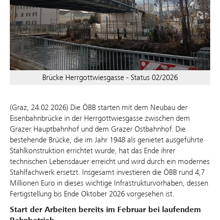
Brücke Herrgottwiesgasse - Status 02/2026
(Graz, 24.02.2026) Die ÖBB starten mit dem Neubau der
Eisenbahnbrücke in der Herrgottwiesgasse zwischen dem
Grazer Hauptbahnhof und dem Grazer Ostbahnhof. Die
bestehende Brücke, die im Jahr 1948 als genietet ausgeführte
Stahlkonstruktion errichtet wurde, hat das Ende ihrer
technischen Lebensdauer erreicht und wird durch ein modernes
Stahlfachwerk ersetzt. Insgesamt investieren die ÖBB rund 4,7
Millionen Euro in dieses wichtige Infrastrukturvorhaben, dessen
Fertigstellung bis Ende Oktober 2026 vorgesehen ist.
Start der Arbeiten bereits im Februar bei laufendem