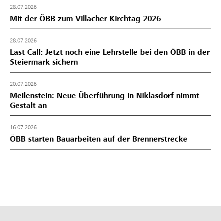
28.07.2026
Mit der ÖBB zum Villacher Kirchtag 2026
28.07.2026
Last Call: Jetzt noch eine Lehrstelle bei den ÖBB in der
Steiermark sichern
20.07.2026
Meilenstein: Neue Überführung in Niklasdorf nimmt
Gestalt an
16.07.2026
ÖBB starten Bauarbeiten auf der Brennerstrecke