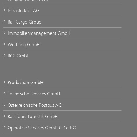
Infrastruktur AG
Rail Cargo Group
Immobilienmanagement GmbH
Werbung GmbH
BCC GmbH
Produktion GmbH
Technische Services GmbH
Österreichische Postbus AG
Rail Tours Touristik GmbH
Operative Services GmbH & Co KG