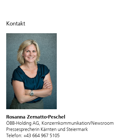
Kontakt
Rosanna Zernatto-Peschel
ÖBB-Holding AG, Konzernkommunikation/Newsroom
Pressesprecherin Kärnten und Steiermark
Telefon: +43 664 967 5105