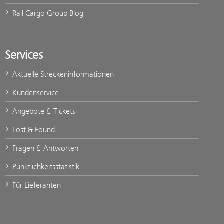
Rail Cargo Group Blog
Services
Aktuelle Streckeninformationen
Kundenservice
Angebote & Tickets
Lost & Found
Fragen & Antworten
Pünktlichkeitsstatistik
Für Lieferanten