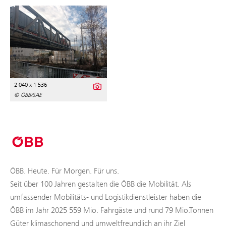
2 040 x 1 536
© ÖBB/SAE
ÖBB. Heute. Für Morgen. Für uns.
Seit über 100 Jahren gestalten die ÖBB die Mobilität. Als
umfassender Mobilitäts- und Logistikdienstleister haben die
ÖBB im Jahr 2025 559 Mio. Fahrgäste und rund 79 Mio.Tonnen
Güter klimaschonend und umweltfreundlich an ihr Ziel