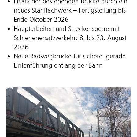
Ersatz der bestehenden Brücke durch ein
neues Stahlfachwerk – Fertigstellung bis
Ende Oktober 2026
Hauptarbeiten und Streckensperre mit
Schienenersatzverkehr: 8. bis 23. August
2026
Neue Radwegbrücke für sichere, gerade
Linienführung entlang der Bahn