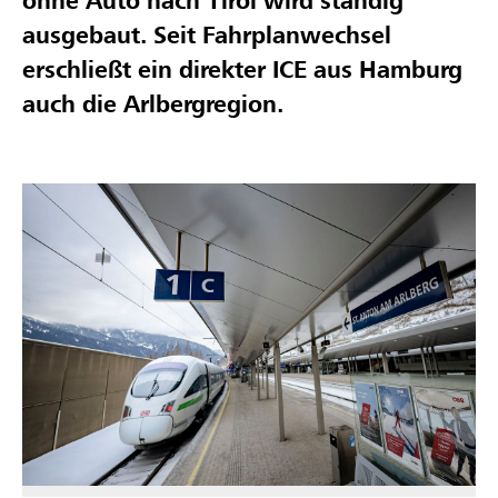
ohne Auto nach Tirol wird ständig
ausgebaut. Seit Fahrplanwechsel
erschließt ein direkter ICE aus Hamburg
auch die Arlbergregion.