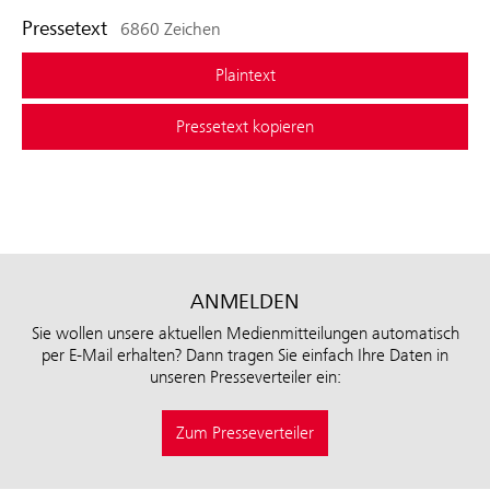
Pressetext
6860 Zeichen
Plaintext
Pressetext kopieren
ANMELDEN
Sie wollen unsere aktuellen Medienmitteilungen automatisch
per E-Mail erhalten? Dann tragen Sie einfach Ihre Daten in
unseren Presseverteiler ein:
Zum Presseverteiler