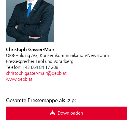
Christoph Gasser-Mair
ÖBB-Holding AG, Konzernkommunikation/Newsroom
Pressesprecher Tirol und Vorarlberg
Telefon: +43 664 84 17 208
christoph.gasser-mair@oebb.at
www.oebb.at
Gesamte Pressemappe als .zip:
Downloaden