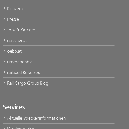
Konzern
Presse
Jobs & Karriere
nasicher.at
oebb.at
unsereoebb.at
railaxed Reiseblog
Rail Cargo Group Blog
Services
Aktuelle Streckeninformationen
Kundenservice