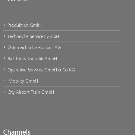
Produktion GmbH
Technische Services GmbH
Österreichische Postbus AG
Rail Tours Touristik GmbH
Operative Services GmbH & Co KG
iMobility GmbH
City Airport Train GmbH
Channels