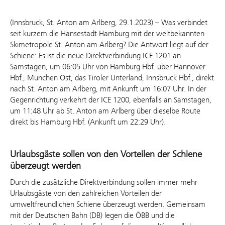
(Innsbruck, St. Anton am Arlberg, 29.1.2023) – Was verbindet
seit kurzem die Hansestadt Hamburg mit der weltbekannten
Skimetropole St. Anton am Arlberg? Die Antwort liegt auf der
Schiene: Es ist die neue Direktverbindung ICE 1201 an
Samstagen, um 06:05 Uhr von Hamburg Hbf. über Hannover
Hbf., München Ost, das Tiroler Unterland, Innsbruck Hbf., direkt
nach St. Anton am Arlberg, mit Ankunft um 16:07 Uhr. In der
Gegenrichtung verkehrt der ICE 1200, ebenfalls an Samstagen,
um 11:48 Uhr ab St. Anton am Arlberg über dieselbe Route
direkt bis Hamburg Hbf. (Ankunft um 22:29 Uhr).
Urlaubsgäste sollen von den Vorteilen der Schiene
überzeugt werden
Durch die zusätzliche Direktverbindung sollen immer mehr
Urlaubsgäste von den zahlreichen Vorteilen der
umweltfreundlichen Schiene überzeugt werden. Gemeinsam
mit der Deutschen Bahn (DB) legen die ÖBB und die