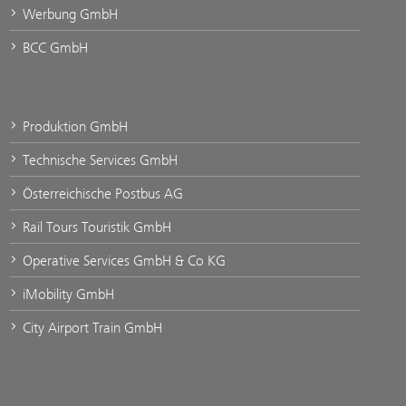
Werbung GmbH
BCC GmbH
Produktion GmbH
Technische Services GmbH
Österreichische Postbus AG
Rail Tours Touristik GmbH
Operative Services GmbH & Co KG
iMobility GmbH
City Airport Train GmbH