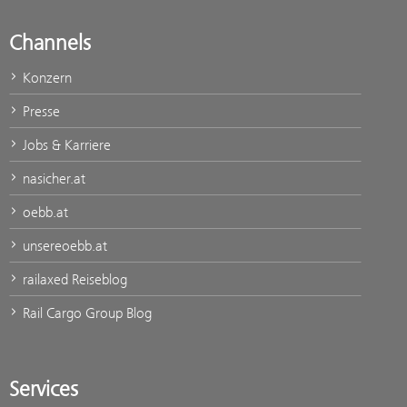
Channels
Konzern
Presse
Jobs & Karriere
nasicher.at
oebb.at
unsereoebb.at
railaxed Reiseblog
Rail Cargo Group Blog
Services