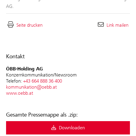
AG.
Seite drucken
Link mailen
Kontakt
ÖBB-Holding AG
Konzernkommunikation/Newsroom
Telefon:
+43 664 888 36 400
kommunikation@oebb.at
www.oebb.at
Gesamte Pressemappe als .zip:
Downloaden