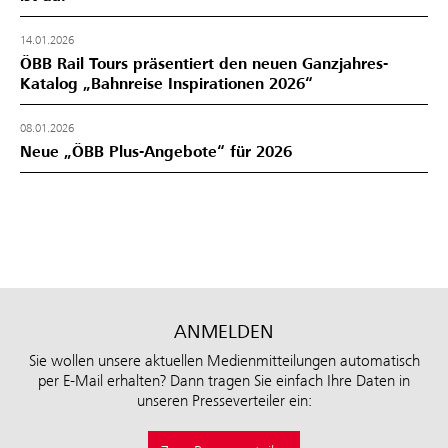
14.01.2026
ÖBB Rail Tours präsentiert den neuen Ganzjahres-
Katalog „Bahnreise Inspirationen 2026“
08.01.2026
Neue „ÖBB Plus-Angebote“ für 2026
ANMELDEN
Sie wollen unsere aktuellen Medienmitteilungen automatisch
per E-Mail erhalten? Dann tragen Sie einfach Ihre Daten in
unseren Presseverteiler ein: