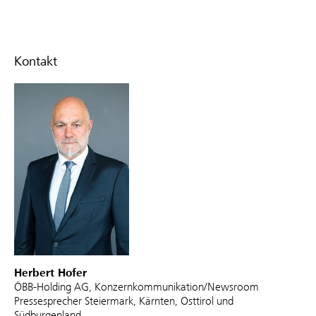
Kontakt
Herbert Hofer
ÖBB-Holding AG, Konzernkommunikation/Newsroom
Pressesprecher Steiermark, Kärnten, Osttirol und
Südburgenland