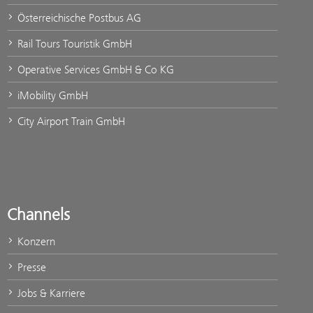
Österreichische Postbus AG
Rail Tours Touristik GmbH
Operative Services GmbH & Co KG
iMobility GmbH
City Airport Train GmbH
Channels
Konzern
Presse
Jobs & Karriere