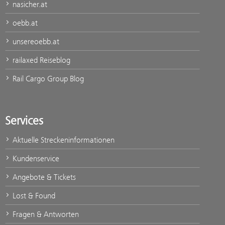
nasicher.at
oebb.at
unsereoebb.at
railaxed Reiseblog
Rail Cargo Group Blog
Services
Aktuelle Streckeninformationen
Kundenservice
Angebote & Tickets
Lost & Found
Fragen & Antworten