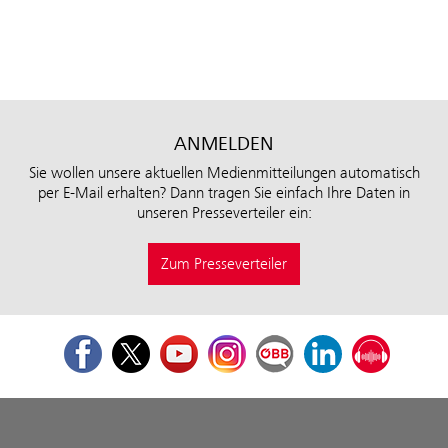
ANMELDEN
Sie wollen unsere aktuellen Medienmitteilungen automatisch
per E-Mail erhalten? Dann tragen Sie einfach Ihre Daten in
unseren Presseverteiler ein:
Zum Presseverteiler
Facebook
Twitter
Youtube
Instagram
ÖBB Corporate Blog
LinkedIn
Podcast