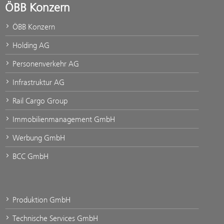
ÖBB Konzern
ÖBB Konzern
Holding AG
Personenverkehr AG
Infrastruktur AG
Rail Cargo Group
Immobilienmanagement GmbH
Werbung GmbH
BCC GmbH
Produktion GmbH
Technische Services GmbH