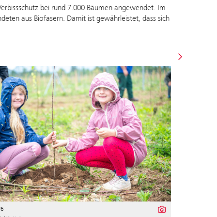
Verbissschutz bei rund 7.000 Bäumen angewendet. Im
en aus Biofasern. Damit ist gewährleistet, dass sich
76