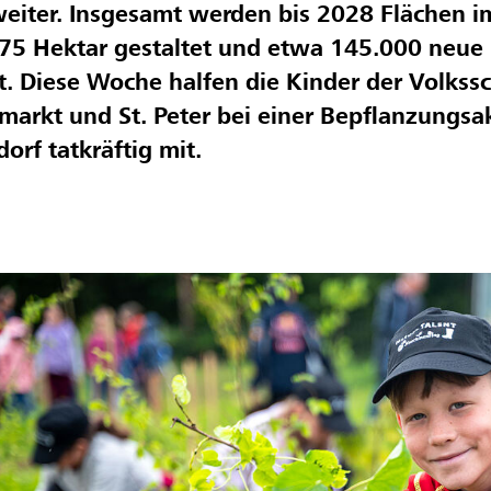
weiter.
Insgesamt werden bis 2028 Flächen 
75 Hektar gestaltet und etwa 145.000 neu
t. Diese Woche halfen die Kinder der Volkss
markt und St. Peter bei einer Bepflanzungsa
orf tatkräftig mit.