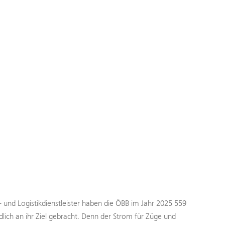
- und Logistikdienstleister haben die ÖBB im Jahr 2025 559
ch an ihr Ziel gebracht. Denn der Strom für Züge und