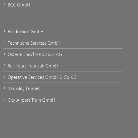
BCC GmbH
Produktion GmbH
Technische Services GmbH
Österreichische Postbus AG
Rail Tours Touristik GmbH
Operative Services GmbH & Co KG
iMobility GmbH
City Airport Train GmbH