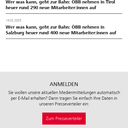
Wer was kann, geht zur Bahn: ÖBB nehmen in Tirol
heuer rund 290 neue Mitarbeiter:innen auf
14.02.2025
Wer was kann, geht zur Bahn: ÖBB nehmen in
Salzburg heuer rund 400 neue Mitarbeiter:innen auf
ANMELDEN
Sie wollen unsere aktuellen Medienmitteilungen automatisch
per E-Mail erhalten? Dann tragen Sie einfach Ihre Daten in
unseren Presseverteiler ein:
Zum Presseverteiler