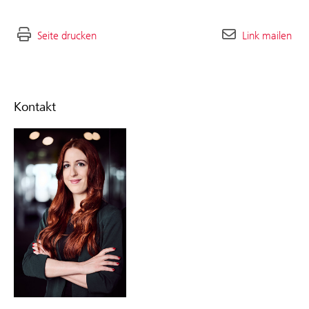
Seite drucken
Link mailen
Kontakt