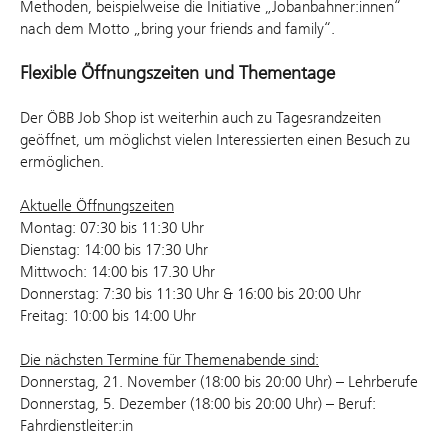
Methoden, beispielweise die Initiative „Jobanbahner:innen“
nach dem Motto „bring your friends and family“.
Flexible Öffnungszeiten und Thementage
Der ÖBB Job Shop ist weiterhin auch zu Tagesrandzeiten
geöffnet, um möglichst vielen Interessierten einen Besuch zu
ermöglichen.
Aktuelle Öffnungszeiten
Montag: 07:30 bis 11:30 Uhr
Dienstag: 14:00 bis 17:30 Uhr
Mittwoch: 14:00 bis 17.30 Uhr
Donnerstag: 7:30 bis 11:30 Uhr & 16:00 bis 20:00 Uhr
Freitag: 10:00 bis 14:00 Uhr
Die nächsten Termine für Themenabende sind:
Donnerstag, 21. November (18:00 bis 20:00 Uhr) – Lehrberufe
Donnerstag, 5. Dezember (18:00 bis 20:00 Uhr) – Beruf:
Fahrdienstleiter:in