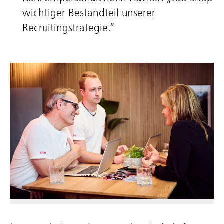
wichtiger Bestandteil unserer
Recruitingstrategie.“