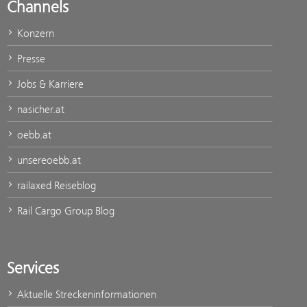
Channels
Konzern
Presse
Jobs & Karriere
nasicher.at
oebb.at
unsereoebb.at
railaxed Reiseblog
Rail Cargo Group Blog
Services
Aktuelle Streckeninformationen