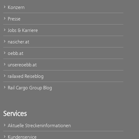
Konzern
Presse
Jobs & Karriere
nasicher.at
oebb.at
unsereoebb.at
railaxed Reiseblog
Rail Cargo Group Blog
Services
Aktuelle Streckeninformationen
Kundenservice