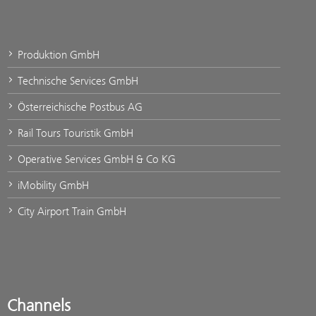
Produktion GmbH
Technische Services GmbH
Österreichische Postbus AG
Rail Tours Touristik GmbH
Operative Services GmbH & Co KG
iMobility GmbH
City Airport Train GmbH
Channels