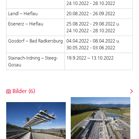
24.10.2022 - 28.10.2022
Landl – Hieflau
20.08.2022 - 26.09.2022
Eisenerz – Hieflau
25.08.2022 - 29.08.2022 u.
24.10.2022 - 28.10.2022
Gosdorf – Bad Radkersburg
04.04.2022 - 08.04.2022 u.
30.05.2022 - 03.06.2022
Stainach-Irdning – Steeg-
19.9.2022 – 13.10.2022
Gosau
Bilder (6)