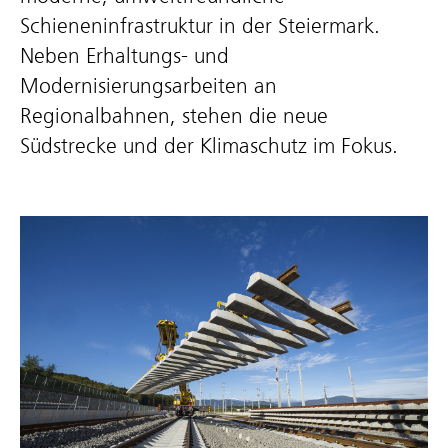
Schieneninfrastruktur in der Steiermark.
Neben Erhaltungs- und
Modernisierungsarbeiten an
Regionalbahnen, stehen die neue
Südstrecke und der Klimaschutz im Fokus.