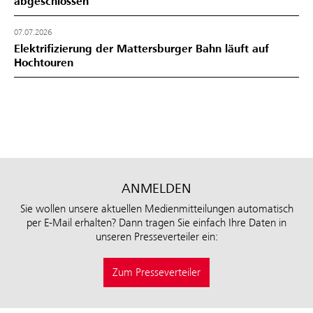
abgeschlossen
07.07.2026
Elektrifizierung der Mattersburger Bahn läuft auf
Hochtouren
ANMELDEN
Sie wollen unsere aktuellen Medienmitteilungen automatisch
per E-Mail erhalten? Dann tragen Sie einfach Ihre Daten in
unseren Presseverteiler ein:
Zum Presseverteiler