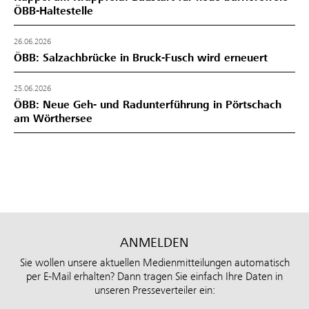
ÖBB-Haltestelle
26.06.2026
ÖBB: Salzachbrücke in Bruck-Fusch wird erneuert
25.06.2026
ÖBB: Neue Geh- und Radunterführung in Pörtschach
am Wörthersee
ANMELDEN
Sie wollen unsere aktuellen Medienmitteilungen automatisch
per E-Mail erhalten? Dann tragen Sie einfach Ihre Daten in
unseren Presseverteiler ein: