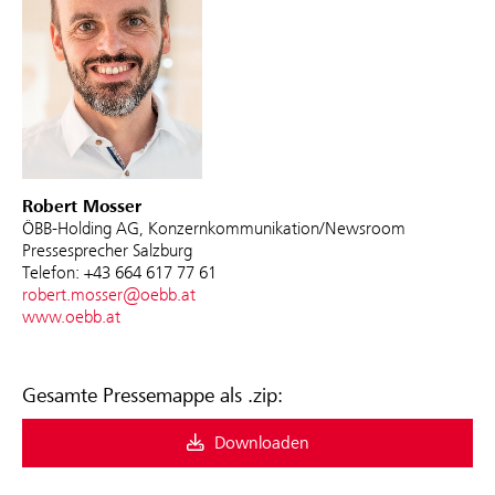
Robert Mosser
ÖBB-Holding AG, Konzernkommunikation/Newsroom
Pressesprecher Salzburg
Telefon: +43 664 617 77 61
robert.mosser@oebb.at
www.oebb.at
Gesamte Pressemappe als .zip:
Downloaden