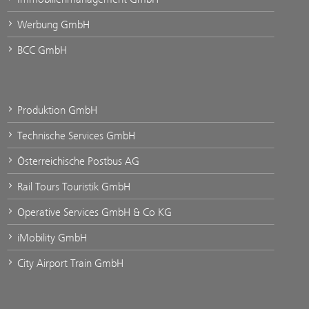
Werbung GmbH
BCC GmbH
Produktion GmbH
Technische Services GmbH
Österreichische Postbus AG
Rail Tours Touristik GmbH
Operative Services GmbH & Co KG
iMobility GmbH
City Airport Train GmbH