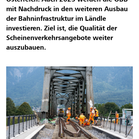
mit Nachdruck in den weiteren Ausbau
der Bahninfrastruktur im Ländle
investieren. Ziel ist, die Qualität der
Scheinenverkehrsangebote weiter
auszubauen.