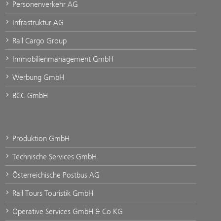
Personenverkehr AG
Infrastruktur AG
Rail Cargo Group
Immobilienmanagement GmbH
Werbung GmbH
BCC GmbH
Produktion GmbH
Technische Services GmbH
Österreichische Postbus AG
Rail Tours Touristik GmbH
Operative Services GmbH & Co KG