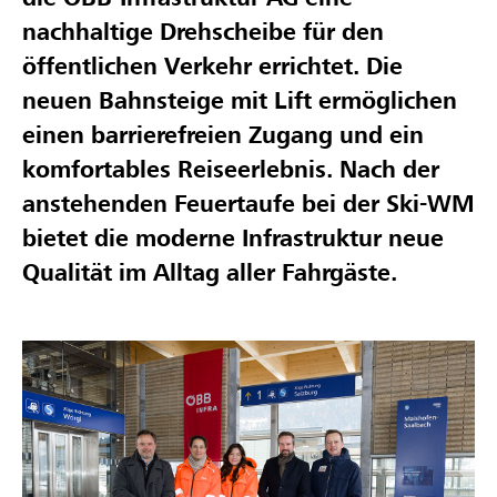
nachhaltige Drehscheibe für den
öffentlichen Verkehr errichtet. Die
neuen Bahnsteige mit Lift ermöglichen
einen barrierefreien Zugang und ein
komfortables Reiseerlebnis. Nach der
anstehenden Feuertaufe bei der Ski-WM
bietet die moderne Infrastruktur neue
Qualität im Alltag aller Fahrgäste.