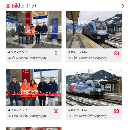
Bilder (15)
4 000 x 2 667
4 000 x 2 667
© ÖBB Marktl Photography
© ÖBB Marktl Photography
4 000 x 2 667
4 000 x 2 667
© ÖBB Marktl Photography
© ÖBB Marktl Photography