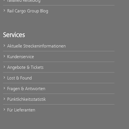
railaxed Reiseblog
Rail Cargo Group Blog
Services
Aktuelle Streckeninformationen
Kundenservice
Angebote & Tickets
Lost & Found
Fragen & Antworten
Pünktlichkeitsstatistik
Für Lieferanten