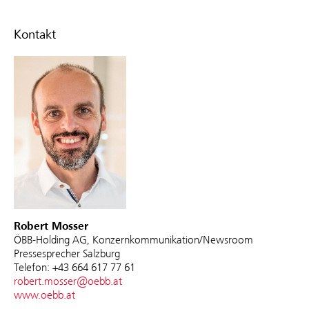
Kontakt
Robert Mosser
ÖBB-Holding AG, Konzernkommunikation/Newsroom
Pressesprecher Salzburg
Telefon: +43 664 617 77 61
robert.mosser@oebb.at
www.oebb.at