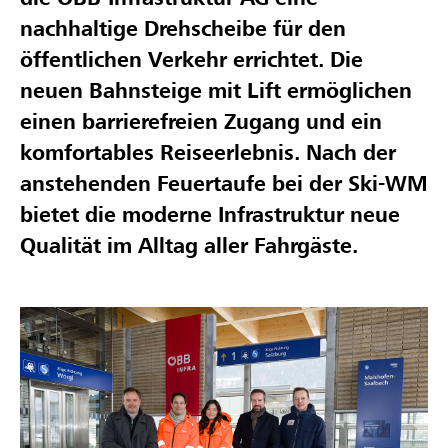
nachhaltige Drehscheibe für den
öffentlichen Verkehr errichtet. Die
neuen Bahnsteige mit Lift ermöglichen
einen barrierefreien Zugang und ein
komfortables Reiseerlebnis. Nach der
anstehenden Feuertaufe bei der Ski-WM
bietet die moderne Infrastruktur neue
Qualität im Alltag aller Fahrgäste.