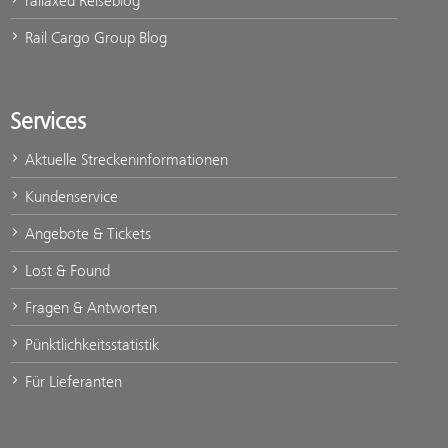
railaxed Reiseblog
Rail Cargo Group Blog
Services
Aktuelle Streckeninformationen
Kundenservice
Angebote & Tickets
Lost & Found
Fragen & Antworten
Pünktlichkeitsstatistik
Für Lieferanten