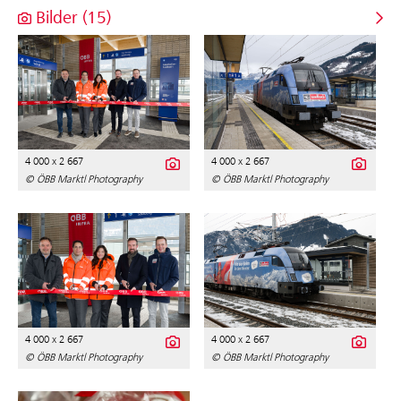
Bilder (15)
4 000 x 2 667
4 000 x 2 667
© ÖBB Marktl Photography
© ÖBB Marktl Photography
4 000 x 2 667
4 000 x 2 667
© ÖBB Marktl Photography
© ÖBB Marktl Photography