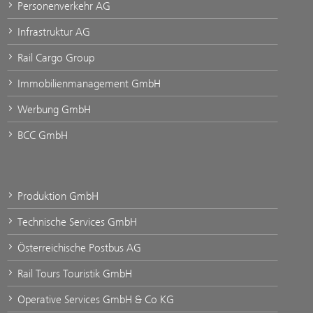
Personenverkehr AG
Infrastruktur AG
Rail Cargo Group
Immobilienmanagement GmbH
Werbung GmbH
BCC GmbH
Produktion GmbH
Technische Services GmbH
Österreichische Postbus AG
Rail Tours Touristik GmbH
Operative Services GmbH & Co KG