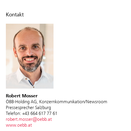
Kontakt
Robert Mosser
ÖBB-Holding AG, Konzernkommunikation/Newsroom
Pressesprecher Salzburg
Telefon: +43 664 617 77 61
robert.mosser@oebb.at
www.oebb.at