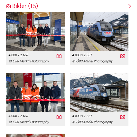
Bilder (15)
4 000 x 2 667
4 000 x 2 667
© ÖBB Marktl Photography
© ÖBB Marktl Photography
4 000 x 2 667
4 000 x 2 667
© ÖBB Marktl Photography
© ÖBB Marktl Photography