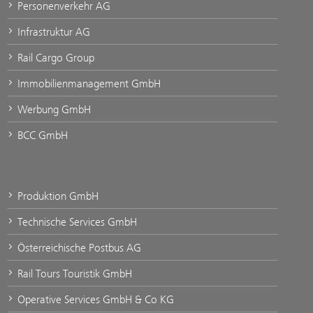
Personenverkehr AG
Infrastruktur AG
Rail Cargo Group
Immobilienmanagement GmbH
Werbung GmbH
BCC GmbH
Produktion GmbH
Technische Services GmbH
Österreichische Postbus AG
Rail Tours Touristik GmbH
Operative Services GmbH & Co KG