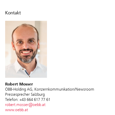
Kontakt
Robert Mosser
ÖBB-Holding AG, Konzernkommunikation/Newsroom
Pressesprecher Salzburg
Telefon: +43 664 617 77 61
robert.mosser@oebb.at
www.oebb.at