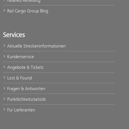
railaxed Reiseblog
Rail Cargo Group Blog
Services
Aktuelle Streckeninformationen
Kundenservice
Angebote & Tickets
Lost & Found
Fragen & Antworten
Pünktlichkeitsstatistik
Für Lieferanten