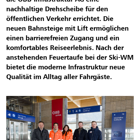
nachhaltige Drehscheibe für den
öffentlichen Verkehr errichtet. Die
neuen Bahnsteige mit Lift ermöglichen
einen barrierefreien Zugang und ein
komfortables Reiseerlebnis. Nach der
anstehenden Feuertaufe bei der Ski-WM
bietet die moderne Infrastruktur neue
Qualität im Alltag aller Fahrgäste.