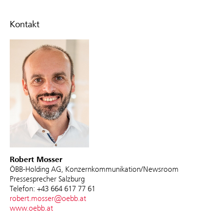
Kontakt
Robert Mosser
ÖBB-Holding AG, Konzernkommunikation/Newsroom
Pressesprecher Salzburg
Telefon: +43 664 617 77 61
robert.mosser@oebb.at
www.oebb.at