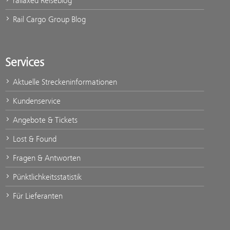
railaxed Reiseblog
Rail Cargo Group Blog
Services
Aktuelle Streckeninformationen
Kundenservice
Angebote & Tickets
Lost & Found
Fragen & Antworten
Pünktlichkeitsstatistik
Für Lieferanten