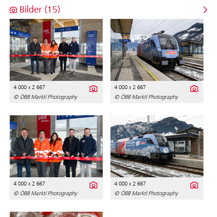
Bilder (15)
4 000 x 2 667
4 000 x 2 667
© ÖBB Marktl Photography
© ÖBB Marktl Photography
4 000 x 2 667
4 000 x 2 667
© ÖBB Marktl Photography
© ÖBB Marktl Photography