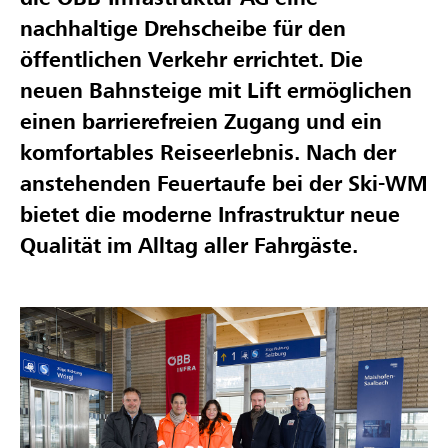
nachhaltige Drehscheibe für den
öffentlichen Verkehr errichtet. Die
neuen Bahnsteige mit Lift ermöglichen
einen barrierefreien Zugang und ein
komfortables Reiseerlebnis. Nach der
anstehenden Feuertaufe bei der Ski-WM
bietet die moderne Infrastruktur neue
Qualität im Alltag aller Fahrgäste.