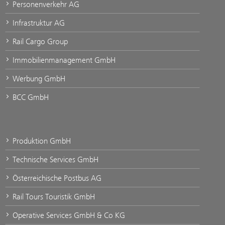
Personenverkehr AG
Infrastruktur AG
Rail Cargo Group
Immobilienmanagement GmbH
Werbung GmbH
BCC GmbH
Produktion GmbH
Technische Services GmbH
Österreichische Postbus AG
Rail Tours Touristik GmbH
Operative Services GmbH & Co KG