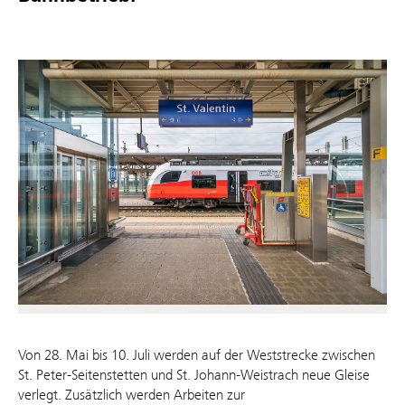
Von 28. Mai bis 10. Juli werden auf der Weststrecke zwischen
St. Peter-Seitenstetten und St. Johann-Weistrach neue Gleise
verlegt. Zusätzlich werden Arbeiten zur