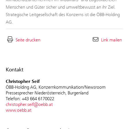
Menschen und Güter sicher und umweltbewusst an ihr Ziel.
Strategische Leitgesellschaft des Konzerns ist die ÖBB-Holding
AG.
Seite drucken
Link mailen
Kontakt
Christopher Seif
ÖBB-Holding AG, Konzernkommunikation/Newsroom
Pressesprecher Niederösterreich, Burgenland
Telefon: +43 664 6170022
christopher.seif@oebb.at
www.oebb.at