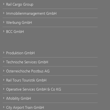
Rail Cargo Group
Immobilienmanagement GmbH
Werbung GmbH
BCC GmbH
Produktion GmbH
Technische Services GmbH
Österreichische Postbus AG
Rail Tours Touristik GmbH
Operative Services GmbH & Co KG
iMobility GmbH
City Airport Train GmbH