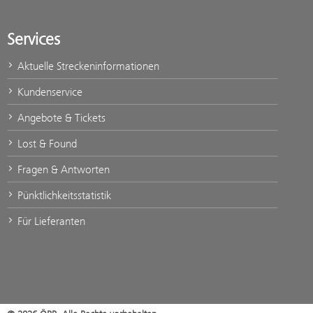
Services
Aktuelle Streckeninformationen
Kundenservice
Angebote & Tickets
Lost & Found
Fragen & Antworten
Pünktlichkeitsstatistik
Für Lieferanten