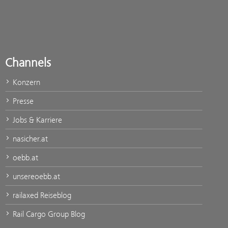
Channels
Konzern
Presse
Jobs & Karriere
nasicher.at
oebb.at
unsereoebb.at
railaxed Reiseblog
Rail Cargo Group Blog