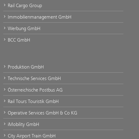
Rail Cargo Group
Immobilienmanagement GmbH
Werbung GmbH
BCC GmbH
Produktion GmbH
Technische Services GmbH
Österreichische Postbus AG
Rail Tours Touristik GmbH
Operative Services GmbH & Co KG
iMobility GmbH
City Airport Train GmbH