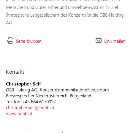
Menschen und Güter sicher und umweltbewusst an ihr Ziel.
Strategische Leitgesellschaft des Konzerns ist die ÖBB-Holding
AG.
Seite drucken
Link mailen
Kontakt
Christopher Seif
ÖBB-Holding AG, Konzernkommunikation/Newsroom
Pressesprecher Niederösterreich, Burgenland
Telefon: +43 664 6170022
christopher.seif@oebb.at
www.oebb.at