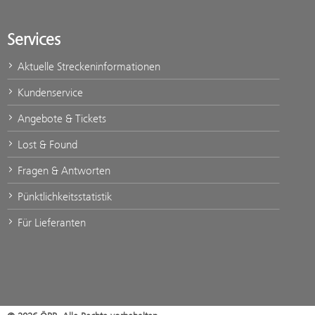
Services
Aktuelle Streckeninformationen
Kundenservice
Angebote & Tickets
Lost & Found
Fragen & Antworten
Pünktlichkeitsstatistik
Für Lieferanten