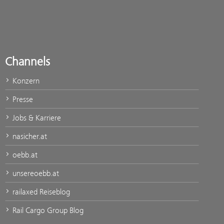
Channels
Konzern
Presse
Jobs & Karriere
nasicher.at
oebb.at
unsereoebb.at
railaxed Reiseblog
Rail Cargo Group Blog