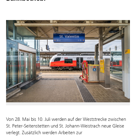
Von 28. Mai bis 10. Juli werden auf der Weststrecke zwischen
St. Peter-Seitenstetten und St. Johann-Weistrach neue Gleise
verlegt. Zusätzlich werden Arbeiten zur