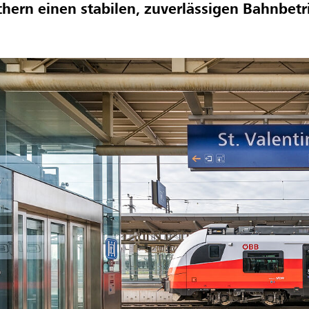
chern einen stabilen, zuverlässigen Bahnbetr