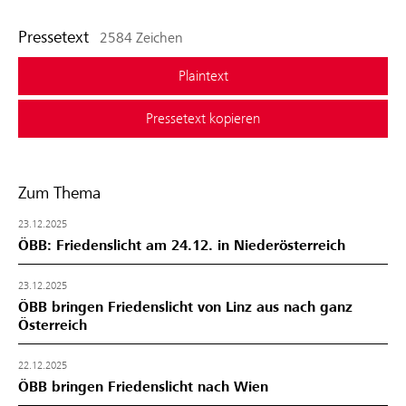
Pressetext
2584 Zeichen
Plaintext
Pressetext kopieren
Zum Thema
23.12.2025
ÖBB: Friedenslicht am 24.12. in Niederösterreich
23.12.2025
ÖBB bringen Friedenslicht von Linz aus nach ganz
Österreich
22.12.2025
ÖBB bringen Friedenslicht nach Wien