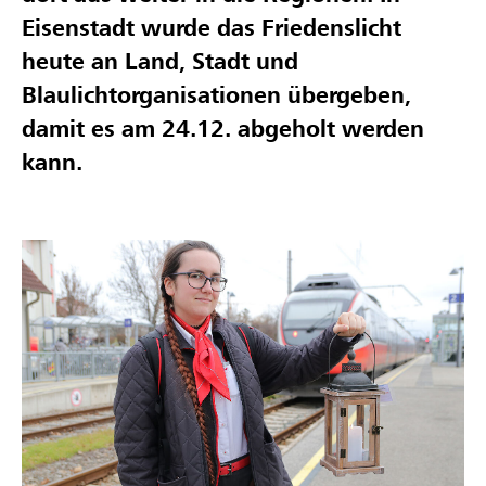
Eisenstadt wurde das Friedenslicht
heute an Land, Stadt und
Blaulichtorganisationen übergeben,
damit es am 24.12. abgeholt werden
kann.