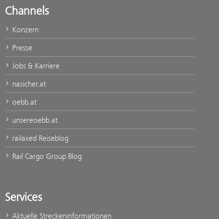
Channels
Konzern
Presse
Jobs & Karriere
nasicher.at
oebb.at
unsereoebb.at
railaxed Reiseblog
Rail Cargo Group Blog
Services
Aktuelle Streckeninformationen