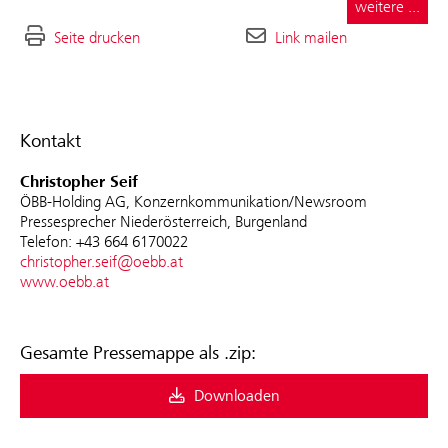
weitere ...
Seite drucken
Link mailen
Kontakt
Christopher Seif
ÖBB-Holding AG, Konzernkommunikation/Newsroom
Pressesprecher Niederösterreich, Burgenland
Telefon: +43 664 6170022
christopher.seif@oebb.at
www.oebb.at
Gesamte Pressemappe als .zip:
Downloaden