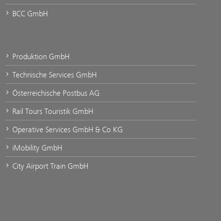
BCC GmbH
Produktion GmbH
Technische Services GmbH
Österreichische Postbus AG
Rail Tours Touristik GmbH
Operative Services GmbH & Co KG
iMobility GmbH
City Airport Train GmbH