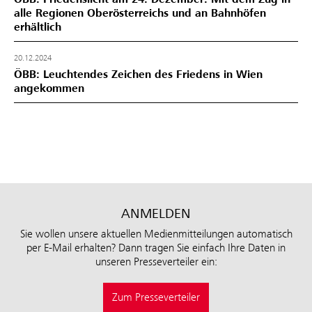
alle Regionen Oberösterreichs und an Bahnhöfen
erhältlich
20.12.2024
ÖBB: Leuchtendes Zeichen des Friedens in Wien
angekommen
ANMELDEN
Sie wollen unsere aktuellen Medienmitteilungen automatisch
per E-Mail erhalten? Dann tragen Sie einfach Ihre Daten in
unseren Presseverteiler ein:
Zum Presseverteiler