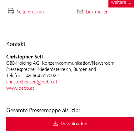
weitere ...
Seite drucken
Link mailen
Kontakt
Christopher Seif
ÖBB-Holding AG, Konzernkommunikation/Newsroom
Pressesprecher Niederösterreich, Burgenland
Telefon: +43 664 6170022
christopher.seif@oebb.at
www.oebb.at
Gesamte Pressemappe als .zip:
Downloaden