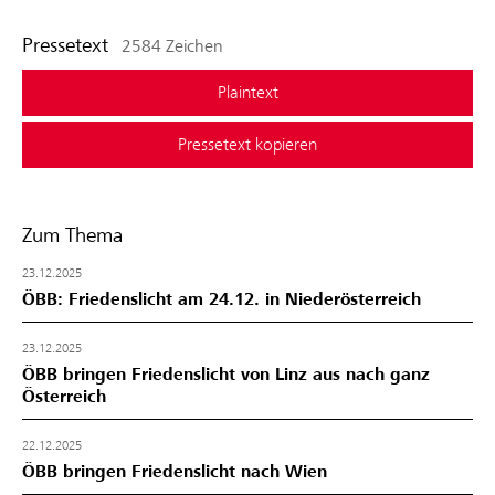
Pressetext
2584 Zeichen
Plaintext
Pressetext kopieren
Zum Thema
23.12.2025
ÖBB: Friedenslicht am 24.12. in Niederösterreich
23.12.2025
ÖBB bringen Friedenslicht von Linz aus nach ganz
Österreich
22.12.2025
ÖBB bringen Friedenslicht nach Wien