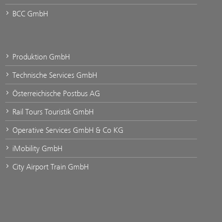
BCC GmbH
Produktion GmbH
Technische Services GmbH
Österreichische Postbus AG
Rail Tours Touristik GmbH
Operative Services GmbH & Co KG
iMobility GmbH
City Airport Train GmbH