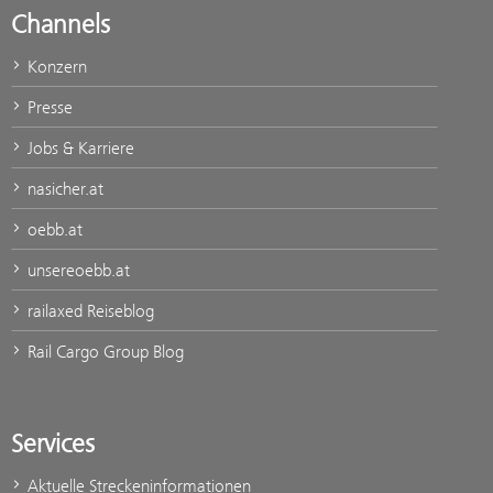
Channels
Konzern
Presse
Jobs & Karriere
nasicher.at
oebb.at
unsereoebb.at
railaxed Reiseblog
Rail Cargo Group Blog
Services
Aktuelle Streckeninformationen