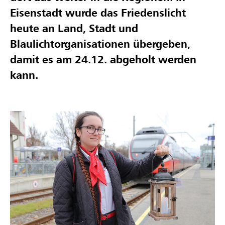
Eisenstadt wurde das Friedenslicht
heute an Land, Stadt und
Blaulichtorganisationen übergeben,
damit es am 24.12. abgeholt werden
kann.