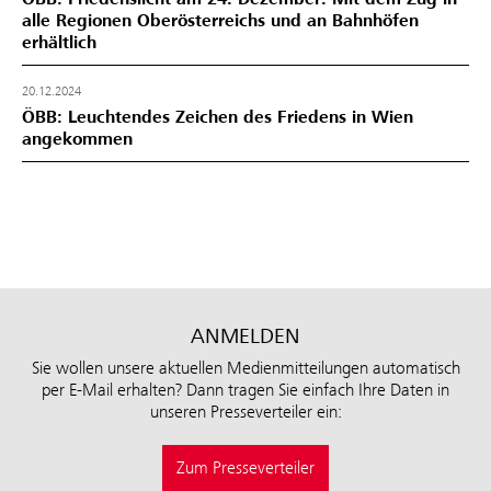
alle Regionen Oberösterreichs und an Bahnhöfen
erhältlich
20.12.2024
ÖBB: Leuchtendes Zeichen des Friedens in Wien
angekommen
ANMELDEN
Sie wollen unsere aktuellen Medienmitteilungen automatisch
per E-Mail erhalten? Dann tragen Sie einfach Ihre Daten in
unseren Presseverteiler ein:
Zum Presseverteiler