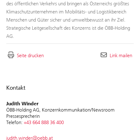
des öffentlichen Verkehrs und bringen als Österreichs größtes
Klimaschutzunternehmen im Mobilitäts- und Logistikbereich
Menschen und Güter sicher und umweltbewusst an ihr Ziel.
Strategische Leitgesellschaft des Konzerns ist die ÖBB-Holding
AG.
Seite drucken
Link mailen
Kontakt
Judith Winder
ÖBB-Holding AG, Konzernkommunikation/Newsroom
Pressesprecherin
Telefon:
+43 664 888 36 400
judith.winder@oebb.at