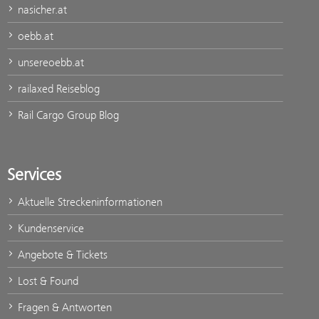
nasicher.at
oebb.at
unsereoebb.at
railaxed Reiseblog
Rail Cargo Group Blog
Services
Aktuelle Streckeninformationen
Kundenservice
Angebote & Tickets
Lost & Found
Fragen & Antworten