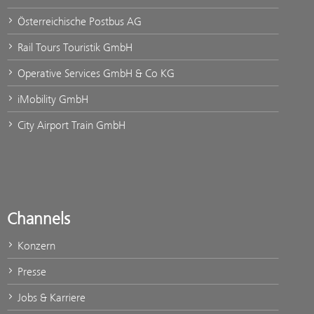
Österreichische Postbus AG
Rail Tours Touristik GmbH
Operative Services GmbH & Co KG
iMobility GmbH
City Airport Train GmbH
Channels
Konzern
Presse
Jobs & Karriere