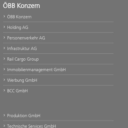
ÖBB Konzern
ÖBB Konzern
Holding AG
Personenverkehr AG
Infrastruktur AG
Rail Cargo Group
Immobilienmanagement GmbH
Werbung GmbH
BCC GmbH
Produktion GmbH
Technische Services GmbH