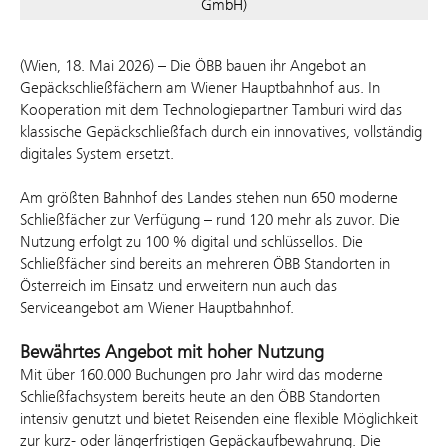
GmbH)
(Wien, 18. Mai 2026) – Die ÖBB bauen ihr Angebot an
Gepäckschließfächern am Wiener Hauptbahnhof aus. In
Kooperation mit dem Technologiepartner Tamburi wird das
klassische Gepäckschließfach durch ein innovatives, vollständig
digitales System ersetzt.
Am größten Bahnhof des Landes stehen nun 650 moderne
Schließfächer zur Verfügung – rund 120 mehr als zuvor. Die
Nutzung erfolgt zu 100 % digital und schlüssellos. Die
Schließfächer sind bereits an mehreren ÖBB Standorten in
Österreich im Einsatz und erweitern nun auch das
Serviceangebot am Wiener Hauptbahnhof.
Bewährtes Angebot mit hoher Nutzung
Mit über 160.000 Buchungen pro Jahr wird das moderne
Schließfachsystem bereits heute an den ÖBB Standorten
intensiv genutzt und bietet Reisenden eine flexible Möglichkeit
zur kurz- oder längerfristigen Gepäckaufbewahrung. Die