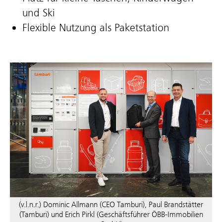
und Ski
Flexible Nutzung als Paketstation
(v.l.n.r.) Dominic Allmann (CEO Tamburi), Paul Brandstätter
(Tamburi) und Erich Pirkl (Geschäftsführer ÖBB-Immobilien