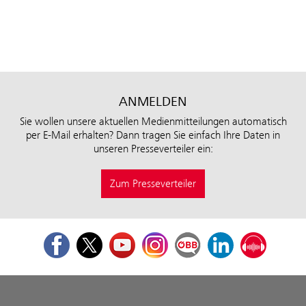
ANMELDEN
Sie wollen unsere aktuellen Medienmitteilungen automatisch
per E-Mail erhalten? Dann tragen Sie einfach Ihre Daten in
unseren Presseverteiler ein:
Zum Presseverteiler
Facebook
Twitter
Youtube
Instagram
ÖBB Corporate Blog
LinkedIn
Podcast