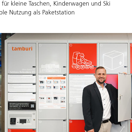
z für kleine Taschen, Kinderwagen und Ski
ible Nutzung als Paketstation