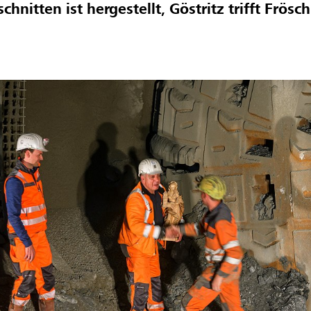
chnitten ist hergestellt, Göstritz trifft Frös