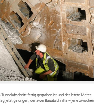
Tunnelabschnitt fertig gegraben ist und der letzte Meter
ag jetzt gelungen, der zwei Bauabschnitte – jene zwischen