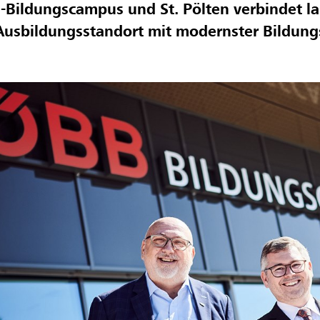
Bildungscampus und St. Pölten verbindet la
Ausbildungsstandort mit modernster Bildungs