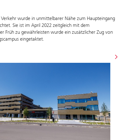
en Verkehr wurde in unmittelbarer Nähe zum Haupteingang
htet. Sie ist im April 2022 zeitgleich mit dem
der Früh zu gewährleisten wurde ein zusätzlicher Zug von
ngscampus eingetaktet.