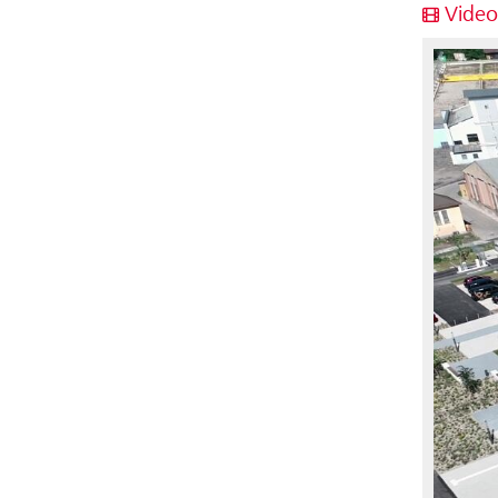
Videos