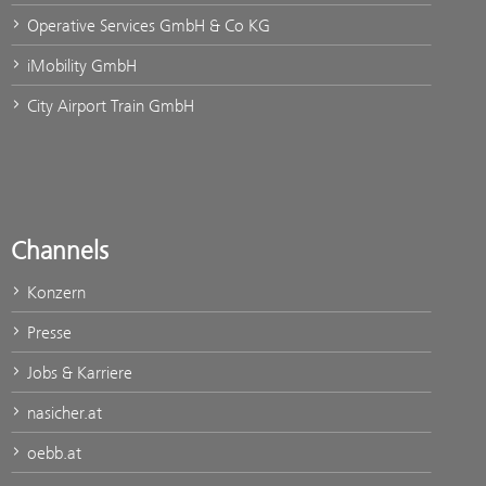
Operative Services GmbH & Co KG
iMobility GmbH
City Airport Train GmbH
Channels
Konzern
Presse
Jobs & Karriere
nasicher.at
oebb.at