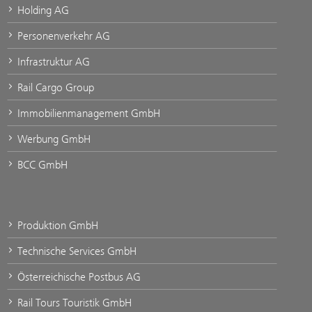
Holding AG
Personenverkehr AG
Infrastruktur AG
Rail Cargo Group
Immobilienmanagement GmbH
Werbung GmbH
BCC GmbH
Produktion GmbH
Technische Services GmbH
Österreichische Postbus AG
Rail Tours Touristik GmbH