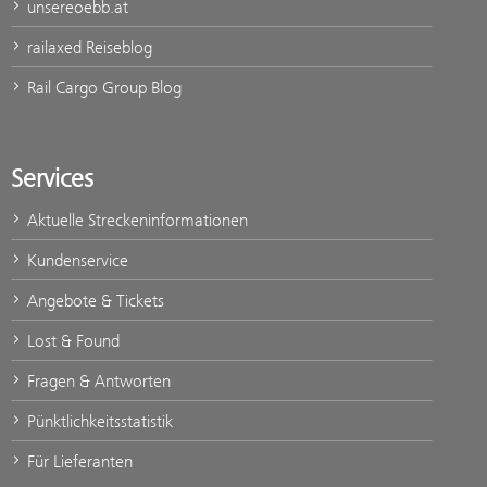
unsereoebb.at
railaxed Reiseblog
Rail Cargo Group Blog
Services
Aktuelle Streckeninformationen
Kundenservice
Angebote & Tickets
Lost & Found
Fragen & Antworten
Pünktlichkeitsstatistik
Für Lieferanten