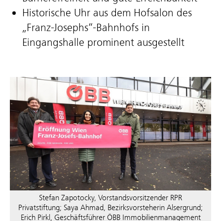
Historische Uhr aus dem Hofsalon des
„Franz-Josephs“-Bahnhofs in
Eingangshalle prominent ausgestellt
Stefan Zapotocky, Vorstandsvorsitzender RPR
Privatstiftung; Saya Ahmad, Bezirksvorsteherin Alsergrund;
Erich Pirkl, Geschäftsführer ÖBB Immobilienmanagement