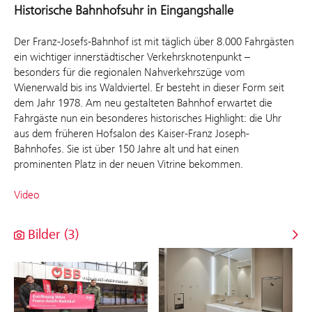
Historische Bahnhofsuhr in Eingangshalle
Der Franz-Josefs-Bahnhof ist mit täglich über 8.000 Fahrgästen
ein wichtiger innerstädtischer Verkehrsknotenpunkt –
besonders für die regionalen Nahverkehrszüge vom
Wienerwald bis ins Waldviertel. Er besteht in dieser Form seit
dem Jahr 1978. Am neu gestalteten Bahnhof erwartet die
Fahrgäste nun ein besonderes historisches Highlight: die Uhr
aus dem früheren Hofsalon des Kaiser-Franz Joseph-
Bahnhofes. Sie ist über 150 Jahre alt und hat einen
prominenten Platz in der neuen Vitrine bekommen.
Video
Bilder (3)