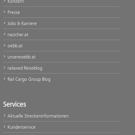
Konzern
Presse
Jobs & Karriere
nasicher.at
oebb.at
unsereoebb.at
railaxed Reiseblog
Rail Cargo Group Blog
Services
Aktuelle Streckeninformationen
Kundenservice