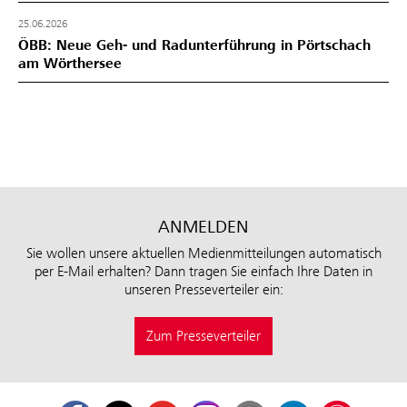
25.06.2026
ÖBB: Neue Geh- und Radunterführung in Pörtschach
am Wörthersee
ANMELDEN
Sie wollen unsere aktuellen Medienmitteilungen automatisch
per E-Mail erhalten? Dann tragen Sie einfach Ihre Daten in
unseren Presseverteiler ein:
Zum Presseverteiler