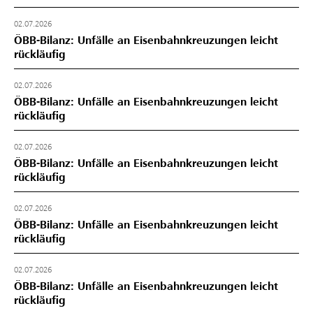
02.07.2026
ÖBB-Bilanz: Unfälle an Eisenbahnkreuzungen leicht
rückläufig
02.07.2026
ÖBB-Bilanz: Unfälle an Eisenbahnkreuzungen leicht
rückläufig
02.07.2026
ÖBB-Bilanz: Unfälle an Eisenbahnkreuzungen leicht
rückläufig
02.07.2026
ÖBB-Bilanz: Unfälle an Eisenbahnkreuzungen leicht
rückläufig
02.07.2026
ÖBB-Bilanz: Unfälle an Eisenbahnkreuzungen leicht
rückläufig