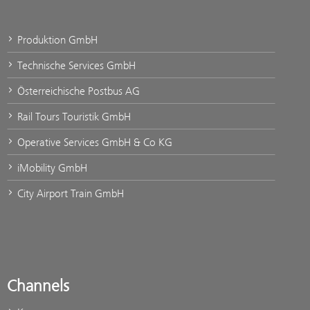
Produktion GmbH
Technische Services GmbH
Österreichische Postbus AG
Rail Tours Touristik GmbH
Operative Services GmbH & Co KG
iMobility GmbH
City Airport Train GmbH
Channels