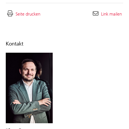
Seite drucken
Link mailen
Kontakt