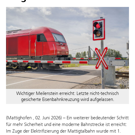
Wichtiger Meilenstein erreicht: Letzte nicht-technisch
gesicherte Eisenbahnkreuzung wird aufgelassen.
(Mattighofen , 02. Juni 2026) – Ein weiterer bedeutender Schritt
für mehr Sicherheit und eine moderne Bahnstrecke ist erreicht:
Im Zuge der Elektrifizierung der Mattigtalbahn wurde mit 1.