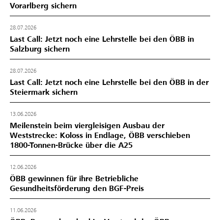
Vorarlberg sichern
28.07.2026
Last Call: Jetzt noch eine Lehrstelle bei den ÖBB in
Salzburg sichern
28.07.2026
Last Call: Jetzt noch eine Lehrstelle bei den ÖBB in der
Steiermark sichern
13.06.2026
Meilenstein beim viergleisigen Ausbau der
Weststrecke: Koloss in Endlage, ÖBB verschieben
1800-Tonnen-Brücke über die A25
12.06.2026
ÖBB gewinnen für ihre Betriebliche
Gesundheitsförderung den BGF‑Preis
11.06.2026