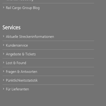
Rail Cargo Group Blog
Services
Aktuelle Streckeninformationen
Kundenservice
Angebote & Tickets
Lost & Found
Fragen & Antworten
Pünktlichkeitsstatistik
Für Lieferanten