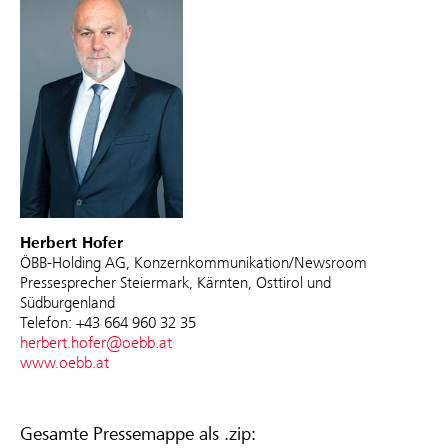
Herbert Hofer
ÖBB-Holding AG, Konzernkommunikation/Newsroom
Pressesprecher Steiermark, Kärnten, Osttirol und
Südburgenland
Telefon: +43 664 960 32 35
herbert.hofer@oebb.at
www.oebb.at
Gesamte Pressemappe als .zip: