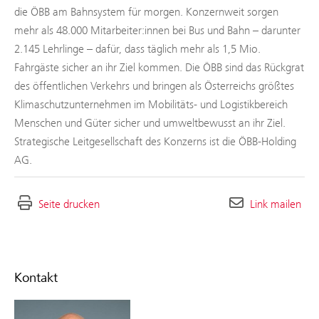
die ÖBB am Bahnsystem für morgen. Konzernweit sorgen
mehr als 48.000 Mitarbeiter:innen bei Bus und Bahn – darunter
2.145 Lehrlinge – dafür, dass täglich mehr als 1,5 Mio.
Fahrgäste sicher an ihr Ziel kommen. Die ÖBB sind das Rückgrat
des öffentlichen Verkehrs und bringen als Österreichs größtes
Klimaschutzunternehmen im Mobilitäts- und Logistikbereich
Menschen und Güter sicher und umweltbewusst an ihr Ziel.
Strategische Leitgesellschaft des Konzerns ist die ÖBB-Holding
AG.
Seite drucken
Link mailen
Kontakt