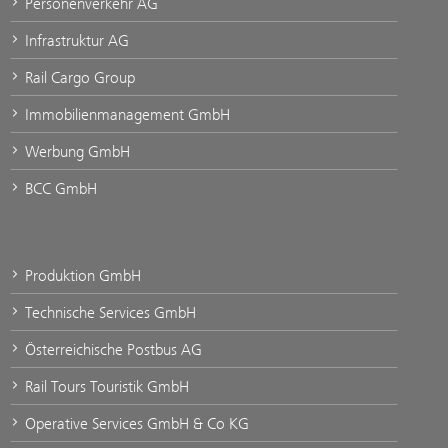
Personenverkehr AG
Infrastruktur AG
Rail Cargo Group
Immobilienmanagement GmbH
Werbung GmbH
BCC GmbH
Produktion GmbH
Technische Services GmbH
Österreichische Postbus AG
Rail Tours Touristik GmbH
Operative Services GmbH & Co KG