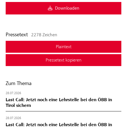
Downloaden
Pressetext
2278 Zeichen
Plaintext
Pressetext kopieren
Zum Thema
28.07.2026
Last Call: Jetzt noch eine Lehrstelle bei den ÖBB in
Tirol sichern
28.07.2026
Last Call: Jetzt noch eine Lehrstelle bei den ÖBB in