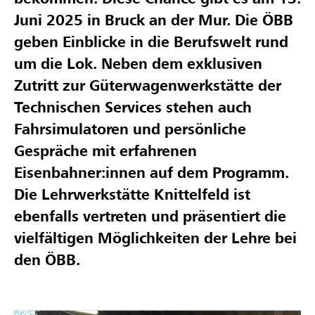
Juni 2025 in Bruck an der Mur. Die ÖBB
geben Einblicke in die Berufswelt rund
um die Lok. Neben dem exklusiven
Zutritt zur Güterwagenwerkstätte der
Technischen Services stehen auch
Fahrsimulatoren und persönliche
Gespräche mit erfahrenen
Eisenbahner:innen auf dem Programm.
Die Lehrwerkstätte Knittelfeld ist
ebenfalls vertreten und präsentiert die
vielfältigen Möglichkeiten der Lehre bei
den ÖBB.