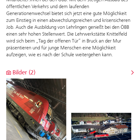
öffentlichen Verkehrs und dem laufenden
Generationenwechsel bietet sich jetzt eine gute Möglichkeit
zum Einstieg in einen abwechslungsreichen und krisensicheren
Job. Auch die Ausbildung von Lehrlingen genießt bei den ÖBB
einen sehr hohen Stellenwert. Die Lehrwerkstätte Knittelfeld
wird sich beim „Tag der offenen Tür“ in Bruck an der Mur
präsentieren und für junge Menschen eine Möglichkeit
aufzeigen, wie es nach der Schule weitergehen kann.
Bilder (2)